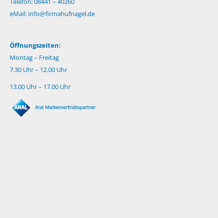
Telefon: 08441 – 40260
eMail:
info@firmahufnagel.de
Öffnungszeiten:
Montag – Freitag
7.30 Uhr – 12.00 Uhr
13.00 Uhr – 17.00 Uhr