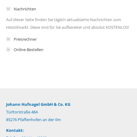
Nachrichten
Auf dieser Seite finden Sie täglich aktualisierte Nachrichten zum
Heizölmarkt. Diese sind für Sie aufbereitet und absolut KOSTENLOS!
Preisrechner
Online-Bestellen
Johann Hufnagel GmbH & Co. KG
Türltorstraße 48A
85276 Pfaffenhofen an der Ilm
Kontakt: