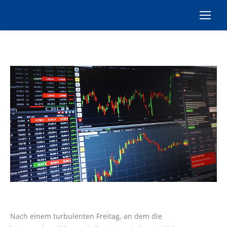
Nach einem turbulenten Freitag, an dem die