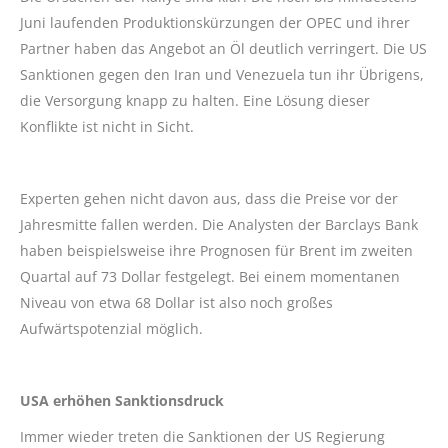
Juni laufenden Produktionskürzungen der OPEC und ihrer
Partner haben das Angebot an Öl deutlich verringert. Die US
Sanktionen gegen den Iran und Venezuela tun ihr Übrigens,
die Versorgung knapp zu halten. Eine Lösung dieser
Konflikte ist nicht in Sicht.
Experten gehen nicht davon aus, dass die Preise vor der
Jahresmitte fallen werden. Die Analysten der Barclays Bank
haben beispielsweise ihre Prognosen für Brent im zweiten
Quartal auf 73 Dollar festgelegt. Bei einem momentanen
Niveau von etwa 68 Dollar ist also noch großes
Aufwärtspotenzial möglich.
USA erhöhen Sanktionsdruck
Immer wieder treten die Sanktionen der US Regierung