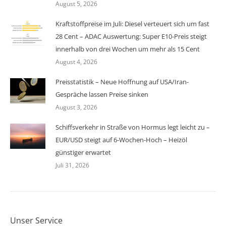
August 5, 2026
Kraftstoffpreise im Juli: Diesel verteuert sich um fast
28 Cent – ADAC Auswertung: Super E10-Preis steigt
innerhalb von drei Wochen um mehr als 15 Cent
August 4, 2026
Preisstatistik – Neue Hoffnung auf USA/Iran-
Gespräche lassen Preise sinken
August 3, 2026
Schiffsverkehr in Straße von Hormus legt leicht zu –
EUR/USD steigt auf 6-Wochen-Hoch – Heizöl
günstiger erwartet
Juli 31, 2026
Unser Service