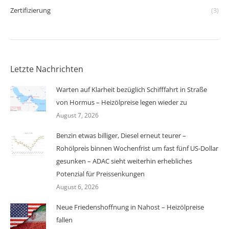
Zertifizierung
(3)
Letzte Nachrichten
Warten auf Klarheit bezüglich Schifffahrt in Straße
von Hormus – Heizölpreise legen wieder zu
August 7, 2026
Benzin etwas billiger, Diesel erneut teurer –
Rohölpreis binnen Wochenfrist um fast fünf US-Dollar
gesunken – ADAC sieht weiterhin erhebliches
Potenzial für Preissenkungen
August 6, 2026
Neue Friedenshoffnung in Nahost – Heizölpreise
fallen