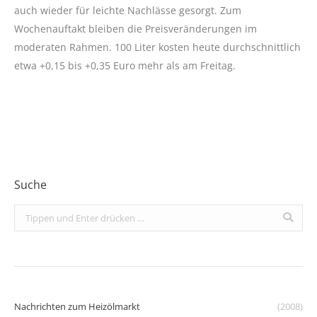
auch wieder für leichte Nachlässe gesorgt. Zum
Wochenauftakt bleiben die Preisveränderungen im
moderaten Rahmen. 100 Liter kosten heute durchschnittlich
etwa +0,15 bis +0,35 Euro mehr als am Freitag.
Suche
Search:
Nachrichten zum Heizölmarkt
(2008)