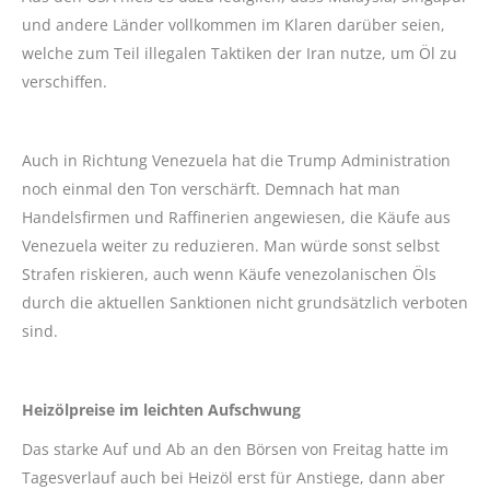
und andere Länder vollkommen im Klaren darüber seien,
welche zum Teil illegalen Taktiken der Iran nutze, um Öl zu
verschiffen.
Auch in Richtung Venezuela hat die Trump Administration
noch einmal den Ton verschärft. Demnach hat man
Handelsfirmen und Raffinerien angewiesen, die Käufe aus
Venezuela weiter zu reduzieren. Man würde sonst selbst
Strafen riskieren, auch wenn Käufe venezolanischen Öls
durch die aktuellen Sanktionen nicht grundsätzlich verboten
sind.
Heizölpreise im leichten Aufschwung
Das starke Auf und Ab an den Börsen von Freitag hatte im
Tagesverlauf auch bei Heizöl erst für Anstiege, dann aber