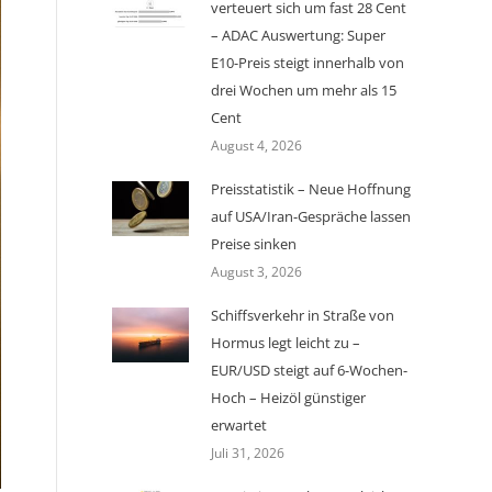
verteuert sich um fast 28 Cent
– ADAC Auswertung: Super
E10-Preis steigt innerhalb von
drei Wochen um mehr als 15
Cent
August 4, 2026
Preisstatistik – Neue Hoffnung
auf USA/Iran-Gespräche lassen
Preise sinken
August 3, 2026
Schiffsverkehr in Straße von
Hormus legt leicht zu –
EUR/USD steigt auf 6-Wochen-
Hoch – Heizöl günstiger
erwartet
Juli 31, 2026