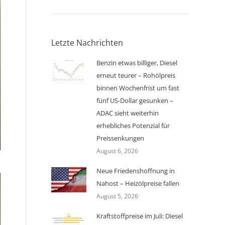
Letzte Nachrichten
Benzin etwas billiger, Diesel
erneut teurer – Rohölpreis
binnen Wochenfrist um fast
fünf US-Dollar gesunken –
ADAC sieht weiterhin
erhebliches Potenzial für
Preissenkungen
August 6, 2026
Neue Friedenshoffnung in
Nahost – Heizölpreise fallen
August 5, 2026
Kraftstoffpreise im Juli: Diesel