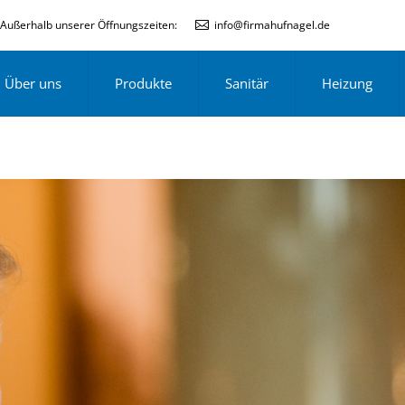
Außerhalb unserer Öffnungszeiten:
info@firmahufnagel.de
Über uns
Produkte
Sanitär
Heizung