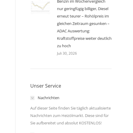
Benzin im Wochenvergleich
nur geringfügig billiger, Diesel
erneut teurer – Rohölpreis im
gleichen Zeitraum gesunken –
ADAC Auswertung:
Kraftstoffpreise weiter deutlich
zu hoch
Juli 30, 2026
Unser Service
Nachrichten
Auf dieser Seite finden Sie täglich aktualisierte
Nachrichten zum Heizölmarkt. Diese sind für
Sie aufbereitet und absolut KOSTENLOS!