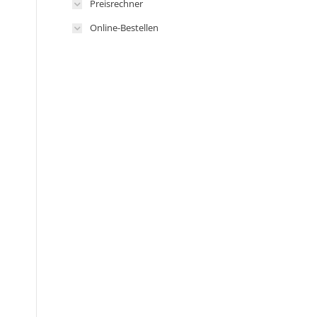
Preisrechner
Online-Bestellen