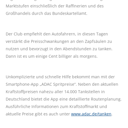
Marktstufen einschließlich der Raffinerien und des
Großhandels durch das Bundeskartellamt.
Der Club empfiehlt den Autofahrern, in diesen Tagen
verstärkt die Preisschwankungen an den Zapfsäulen zu
nutzen und bevorzugt in den Abendstunden zu tanken.
Dann ist es um einige Cent billiger als morgens.
Unkomplizierte und schnelle Hilfe bekommt man mit der
Smartphone-App „ADAC Spritpreise“. Neben den aktuellen
Kraftstoffpreisen nahezu aller 14.000 Tankstellen in
Deutschland bietet die App eine detaillierte Routenplanung.
Ausführliche Informationen zum Kraftstoffmarkt und
aktuelle Preise gibt es auch unter
www.adac.de/tanken
.