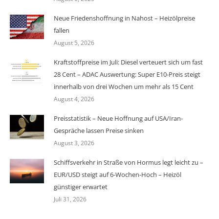
Neue Friedenshoffnung in Nahost – Heizölpreise
fallen
August 5, 2026
Kraftstoffpreise im Juli: Diesel verteuert sich um fast
28 Cent – ADAC Auswertung: Super E10-Preis steigt
innerhalb von drei Wochen um mehr als 15 Cent
August 4, 2026
Preisstatistik – Neue Hoffnung auf USA/Iran-
Gespräche lassen Preise sinken
August 3, 2026
Schiffsverkehr in Straße von Hormus legt leicht zu –
EUR/USD steigt auf 6-Wochen-Hoch – Heizöl
günstiger erwartet
Juli 31, 2026