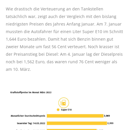
Wie drastisch die Verteuerung an den Tankstellen
tatsächlich war, zeigt auch der Vergleich mit den bislang
niedrigsten Preisen des Jahres Anfang Januar. Am 7. Januar
mussten die Autofahrer für einen Liter Super E10 im Schnitt
1,644 Euro bezahlen. Damit hat sich Benzin binnen gut
zweier Monate um fast 56 Cent verteuert. Noch krasser ist
der Preisanstieg bei Diesel: Am 4. Januar lag der Dieselpreis
noch bei 1,562 Euro, das waren rund 76 Cent weniger als
am 10. März.