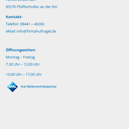
85276 Pfaffenhofen an der Ilm
Kontakt:
Telefon: 08441 – 40260
eMail:
info@firmahufnagel.de
Öffnungszeiten:
Montag – Freitag
7.30 Uhr – 12.00 Uhr
13.00 Uhr – 17.00 Uhr