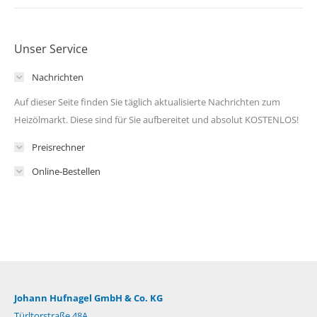
Unser Service
Nachrichten
Auf dieser Seite finden Sie täglich aktualisierte Nachrichten zum
Heizölmarkt. Diese sind für Sie aufbereitet und absolut KOSTENLOS!
Preisrechner
Online-Bestellen
Johann Hufnagel GmbH & Co. KG
Türltorstraße 48A