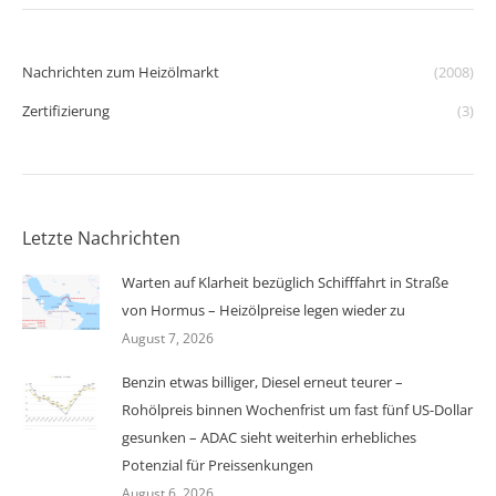
Nachrichten zum Heizölmarkt
(2008)
Zertifizierung
(3)
Letzte Nachrichten
Warten auf Klarheit bezüglich Schifffahrt in Straße
von Hormus – Heizölpreise legen wieder zu
August 7, 2026
Benzin etwas billiger, Diesel erneut teurer –
Rohölpreis binnen Wochenfrist um fast fünf US-Dollar
gesunken – ADAC sieht weiterhin erhebliches
Potenzial für Preissenkungen
August 6, 2026