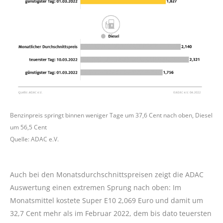
Benzinpreis springt binnen weniger Tage um 37,6 Cent nach oben, Diesel
um 56,5 Cent
Quelle: ADAC e.V.
Auch bei den Monatsdurchschnittspreisen zeigt die ADAC
Auswertung einen extremen Sprung nach oben: Im
Monatsmittel kostete Super E10 2,069 Euro und damit um
32,7 Cent mehr als im Februar 2022, dem bis dato teuersten