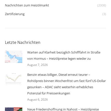
Nachrichten zum Heizölmarkt
(2008)
Zertifizierung
(3)
Letzte Nachrichten
Warten auf Klarheit bezüglich Schifffahrt in Straße
von Hormus – Heizölpreise legen wieder zu
August 7, 2026
Benzin etwas billiger, Diesel erneut teurer –
Rohölpreis binnen Wochenfrist um fast fünf US-Dollar
gesunken – ADAC sieht weiterhin erhebliches
Potenzial für Preissenkungen
August 6, 2026
Neue Friedenshoffnung in Nahost – Heizölpreise