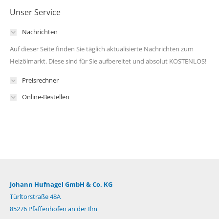
Unser Service
Nachrichten
Auf dieser Seite finden Sie täglich aktualisierte Nachrichten zum
Heizölmarkt. Diese sind für Sie aufbereitet und absolut KOSTENLOS!
Preisrechner
Online-Bestellen
Johann Hufnagel GmbH & Co. KG
Türltorstraße 48A
85276 Pfaffenhofen an der Ilm