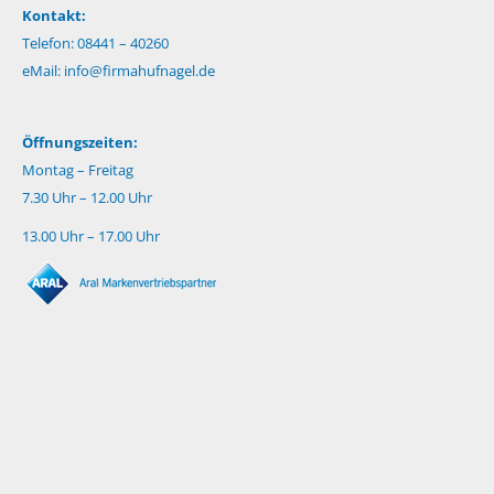
Kontakt:
Telefon: 08441 – 40260
eMail:
info@firmahufnagel.de
Öffnungszeiten:
Montag – Freitag
7.30 Uhr – 12.00 Uhr
13.00 Uhr – 17.00 Uhr