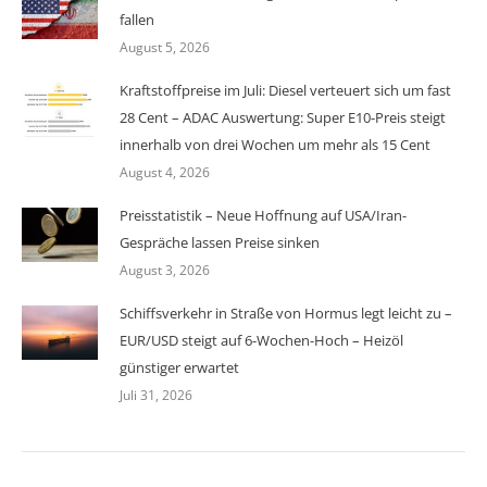
fallen
August 5, 2026
Kraftstoffpreise im Juli: Diesel verteuert sich um fast
28 Cent – ADAC Auswertung: Super E10-Preis steigt
innerhalb von drei Wochen um mehr als 15 Cent
August 4, 2026
Preisstatistik – Neue Hoffnung auf USA/Iran-
Gespräche lassen Preise sinken
August 3, 2026
Schiffsverkehr in Straße von Hormus legt leicht zu –
EUR/USD steigt auf 6-Wochen-Hoch – Heizöl
günstiger erwartet
Juli 31, 2026