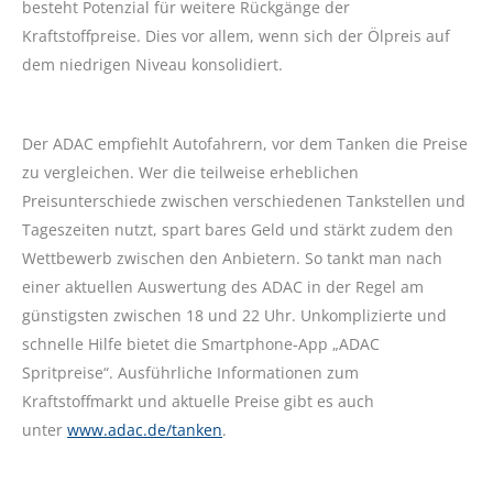
besteht Potenzial für weitere Rückgänge der
Kraftstoffpreise. Dies vor allem, wenn sich der Ölpreis auf
dem niedrigen Niveau konsolidiert.
Der ADAC empfiehlt Autofahrern, vor dem Tanken die Preise
zu vergleichen. Wer die teilweise erheblichen
Preisunterschiede zwischen verschiedenen Tankstellen und
Tageszeiten nutzt, spart bares Geld und stärkt zudem den
Wettbewerb zwischen den Anbietern. So tankt man nach
einer aktuellen Auswertung des ADAC in der Regel am
günstigsten zwischen 18 und 22 Uhr. Unkomplizierte und
schnelle Hilfe bietet die Smartphone-App „ADAC
Spritpreise“. Ausführliche Informationen zum
Kraftstoffmarkt und aktuelle Preise gibt es auch
unter
www.adac.de/tanken
.