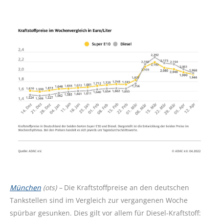
München
(ots) –
Die Kraftstoffpreise an den deutschen
Tankstellen sind im Vergleich zur vergangenen Woche
spürbar gesunken. Dies gilt vor allem für Diesel-Kraftstoff: