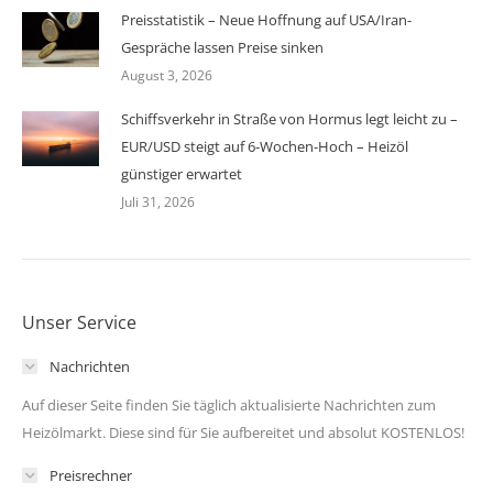
Preisstatistik – Neue Hoffnung auf USA/Iran-
Gespräche lassen Preise sinken
August 3, 2026
Schiffsverkehr in Straße von Hormus legt leicht zu –
EUR/USD steigt auf 6-Wochen-Hoch – Heizöl
günstiger erwartet
Juli 31, 2026
Unser Service
Nachrichten
Auf dieser Seite finden Sie täglich aktualisierte Nachrichten zum
Heizölmarkt. Diese sind für Sie aufbereitet und absolut KOSTENLOS!
Preisrechner