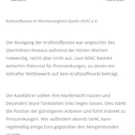
Kraftstoffpreise im Wochenvergleich Quelle: ADAC e.V.
Der Rückgang der Kraftstoffpreise war angesichts des
überhöhten Niveaus während der letzten Wochen
notwendig, reicht aber nicht aus. Laut ADAC besteht
weiterhin Potenzial für Preissenkungen, zu denen ein
lebhafter Wettbewerb auf dem Kraftstoffmarkt beiträgt.
Die Autofahrer sollten ihre Marktmacht nutzen und
besonders teure Tankstellen links liegen lassen. Dies stärkt
die Position der günstigeren Anbieter und führt indirekt zu
Preissenkungen. Wer außerdem abends tankt, kann
regelmäßig einige Euro gegenüber den Morgenstunden
sparen.