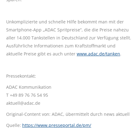
Unkomplizierte und schnelle Hilfe bekommt man mit der
Smartphone-App „ADAC Spritpreise“, die die Preise nahezu
aller 14.000 Tankstellen in Deutschland zur Verfügung stellt.
Ausführliche Informationen zum Kraftstoffmarkt und
aktuelle Preise gibt es auch unter
www.adac.de/tanken
.
Pressekontakt:
ADAC Kommunikation
T +49 89 76 76 54 95
aktuell@adac.de
Original-Content von: ADAC, übermittelt durch news aktuell
Quelle:
https://www.presseportal.de/pm/