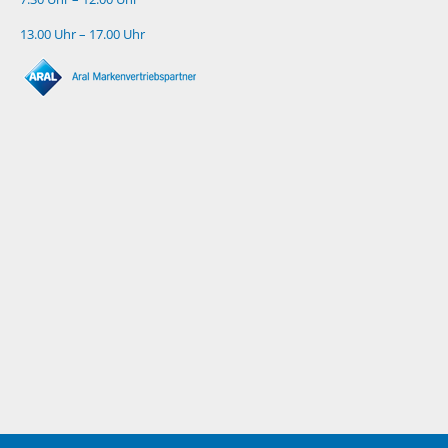
13.00 Uhr – 17.00 Uhr