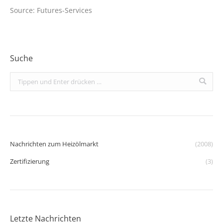
Source: Futures-Services
Suche
Search:
Nachrichten zum Heizölmarkt
(2008)
Zertifizierung
(3)
Letzte Nachrichten