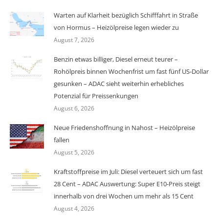
Warten auf Klarheit bezüglich Schifffahrt in Straße
von Hormus – Heizölpreise legen wieder zu
August 7, 2026
Benzin etwas billiger, Diesel erneut teurer –
Rohölpreis binnen Wochenfrist um fast fünf US-Dollar
gesunken – ADAC sieht weiterhin erhebliches
Potenzial für Preissenkungen
August 6, 2026
Neue Friedenshoffnung in Nahost – Heizölpreise
fallen
August 5, 2026
Kraftstoffpreise im Juli: Diesel verteuert sich um fast
28 Cent – ADAC Auswertung: Super E10-Preis steigt
innerhalb von drei Wochen um mehr als 15 Cent
August 4, 2026