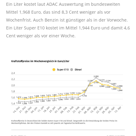
Ein Liter kostet laut ADAC Auswertung im bundesweiten
Mittel 1,968 Euro, das sind 8,3 Cent weniger als vor
Wochenfrist. Auch Benzin ist günstiger als in der Vorwoche.
Ein Liter Super E10 kostet im Mittel 1,944 Euro und damit 4,6
Cent weniger als vor einer Woche.