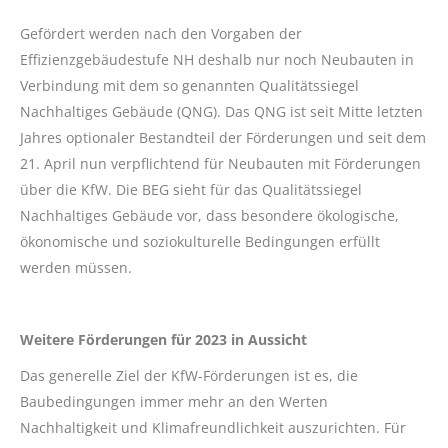
Gefördert werden nach den Vorgaben der
Effizienzgebäudestufe NH deshalb nur noch Neubauten in
Verbindung mit dem so genannten Qualitätssiegel
Nachhaltiges Gebäude (QNG). Das QNG ist seit Mitte letzten
Jahres optionaler Bestandteil der Förderungen und seit dem
21. April nun verpflichtend für Neubauten mit Förderungen
über die KfW. Die BEG sieht für das Qualitätssiegel
Nachhaltiges Gebäude vor, dass besondere ökologische,
ökonomische und soziokulturelle Bedingungen erfüllt
werden müssen.
Weitere Förderungen für 2023 in Aussicht
Das generelle Ziel der KfW-Förderungen ist es, die
Baubedingungen immer mehr an den Werten
Nachhaltigkeit und Klimafreundlichkeit auszurichten. Für