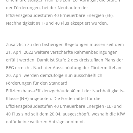
der Förderungen, bei der Neubauten der
Effizienzgebäudestufen 40 Erneuerbare Energien (EE),
Nachhaltigkeit (NH) und 40 Plus akzeptiert wurden.
Zusätzlich zu den bisherigen Regelungen müssen seit dem
21. April 2022 weitere verschärfte Rahmenbedingungen
erfüllt werden. Damit ist Stufe 2 des dreistufigen Plans der
BEG erreicht. Nach der Ausschöpfung der Fördermittel am
20. April werden demzufolge nun ausschließlich
Förderungen für den Standard
Effizienzhaus-/Effizienzgebäude 40 mit der Nachhaltigkeits-
Klasse (NH) angeboten. Die Fördermittel für die
Effizienzgebäudestufen 40 Erneuerbare Energien (EE) und
40 Plus sind seit dem 20.04. ausgeschöpft, weshalb die KfW
dafür keine weiteren Anträge annimmt.