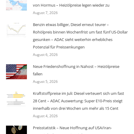
von Hormus – Heizölpreise legen wieder zu
August 7, 2026
Benzin etwas billiger, Diesel erneut teurer –
Rohölpreis binnen Wochenfrist um fast fünf US-Dollar
gesunken – ADAC sieht weiterhin erhebliches
Potenzial für Preissenkungen
August 6, 2026
Neue Friedenshoffnung in Nahost – Heizölpreise
fallen
August 5, 2026
Kraftstoffpreise im Juli: Diesel verteuert sich um fast
28 Cent – ADAC Auswertung: Super E10-Preis steigt
innerhalb von drei Wochen um mehr als 15 Cent
August 4, 2026
Preisstatistik – Neue Hoffnung auf USA/Iran-