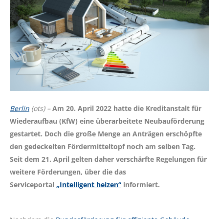
Berlin
(ots) –
Am 20. April 2022 hatte die Kreditanstalt für
Wiederaufbau (KfW) eine überarbeitete Neubauförderung
gestartet. Doch die große Menge an Anträgen erschöpfte
den gedeckelten Fördermitteltopf noch am selben Tag.
Seit dem 21. April gelten daher verschärfte Regelungen für
weitere Förderungen, über die das
Serviceportal
„Intelligent heizen“
informiert.