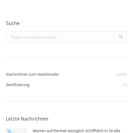
Suche
Search:
Nachrichten zum Heizölmarkt
(2008)
Zertifizierung
(3)
Letzte Nachrichten
Warten auf Klarheit bezüglich Schifffahrt in Straße