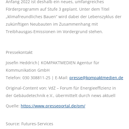
Anfang 2022 ist deshalb ein neues, umfangreiches
Förderprogramm auf Stufe 3 geplant. Unter dem Titel
„klimafreundliches Bauen“ wird dabei der Lebenszyklus der
zukünftigen Neubauten im Zusammenhang mit
Treibhausgas-Emissionen im Vordergrund stehen.
Pressekontakt
Josefin Heddrich| KOMPAKTMEDIEN Agentur für
Kommunikation GmbH
Telefon: 030 308811-25 | E-Mail:
presse@kompaktmedien.de
Original-Content von: VdZ – Forum für Energieeffizienz in
der Gebäudetechnik e.V., übermittelt durch news aktuell
Quelle:
https://www.presseportal.de/pm/
Source: Futures-Services