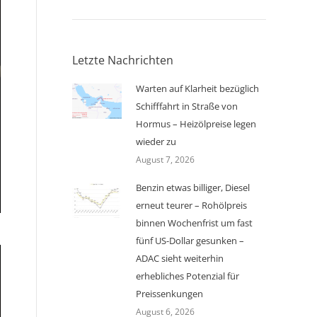
Letzte Nachrichten
Warten auf Klarheit bezüglich
Schifffahrt in Straße von
Hormus – Heizölpreise legen
wieder zu
August 7, 2026
Benzin etwas billiger, Diesel
erneut teurer – Rohölpreis
binnen Wochenfrist um fast
fünf US-Dollar gesunken –
ADAC sieht weiterhin
erhebliches Potenzial für
Preissenkungen
August 6, 2026