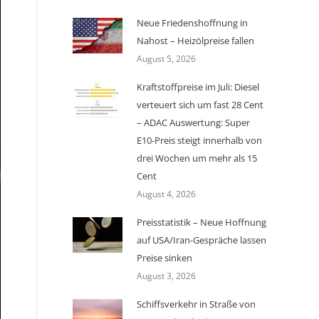
Neue Friedenshoffnung in
Nahost – Heizölpreise fallen
August 5, 2026
Kraftstoffpreise im Juli: Diesel
verteuert sich um fast 28 Cent
– ADAC Auswertung: Super
E10-Preis steigt innerhalb von
drei Wochen um mehr als 15
Cent
August 4, 2026
Preisstatistik – Neue Hoffnung
auf USA/Iran-Gespräche lassen
Preise sinken
August 3, 2026
Schiffsverkehr in Straße von