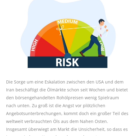
Die Sorge um eine Eskalation zwischen den USA und dem
Iran beschäftigt die Ölmärkte schon seit Wochen und bietet
den börsengehandelten Rohölpreisen wenig Spielraum
nach unten. Zu groß ist die Angst vor plötzlichen
Angebotsunterbrechungen, kommt doch ein großer Teil des
weltweit verbrauchten Öls aus dem Nahen Osten.
Insgesamt überwiegt am Markt die Unsicherheit, so dass es