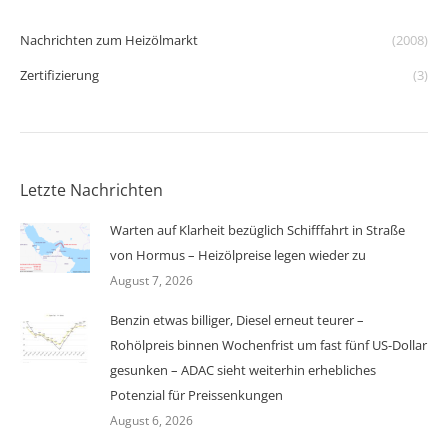
Nachrichten zum Heizölmarkt
(2008)
Zertifizierung
(3)
Letzte Nachrichten
Warten auf Klarheit bezüglich Schifffahrt in Straße
von Hormus – Heizölpreise legen wieder zu
August 7, 2026
Benzin etwas billiger, Diesel erneut teurer –
Rohölpreis binnen Wochenfrist um fast fünf US-Dollar
gesunken – ADAC sieht weiterhin erhebliches
Potenzial für Preissenkungen
August 6, 2026