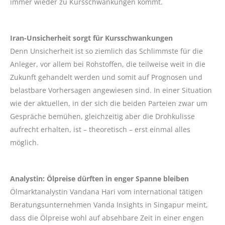
immer wieder zu Kursschwankungen kommt.
Iran-Unsicherheit sorgt für Kursschwankungen
Denn Unsicherheit ist so ziemlich das Schlimmste für die
Anleger, vor allem bei Rohstoffen, die teilweise weit in die
Zukunft gehandelt werden und somit auf Prognosen und
belastbare Vorhersagen angewiesen sind. In einer Situation
wie der aktuellen, in der sich die beiden Parteien zwar um
Gespräche bemühen, gleichzeitig aber die Drohkulisse
aufrecht erhalten, ist – theoretisch – erst einmal alles
möglich.
Analystin: Ölpreise dürften in enger Spanne bleiben
Ölmarktanalystin Vandana Hari vom international tätigen
Beratungsunternehmen Vanda Insights in Singapur meint,
dass die Ölpreise wohl auf absehbare Zeit in einer engen