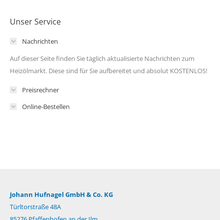
Unser Service
Nachrichten
Auf dieser Seite finden Sie täglich aktualisierte Nachrichten zum
Heizölmarkt. Diese sind für Sie aufbereitet und absolut KOSTENLOS!
Preisrechner
Online-Bestellen
Johann Hufnagel GmbH & Co. KG
Türltorstraße 48A
85276 Pfaffenhofen an der Ilm