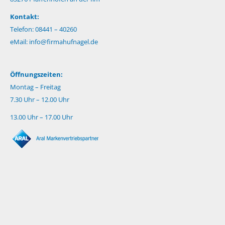
Kontakt:
Telefon: 08441 – 40260
eMail:
info@firmahufnagel.de
Öffnungszeiten:
Montag – Freitag
7.30 Uhr – 12.00 Uhr
13.00 Uhr – 17.00 Uhr