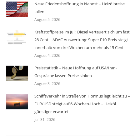
Neue Friedenshoffnung in Nahost – Heizölpreise
fallen
August 5, 2026
Kraftstoffpreise im Juli: Diesel verteuert sich um fast
28 Cent – ADAC Auswertung: Super E10-Preis steigt
innerhalb von drei Wochen um mehr als 15 Cent
August 4, 2026
Preisstatistik – Neue Hoffnung auf USA/Iran-
Gespräche lassen Preise sinken
August 3, 2026
Schiffsverkehr in Straße von Hormus legt leicht zu –
EUR/USD steigt auf 6-Wochen-Hoch – Heizöl
günstiger erwartet
Juli 31, 2026