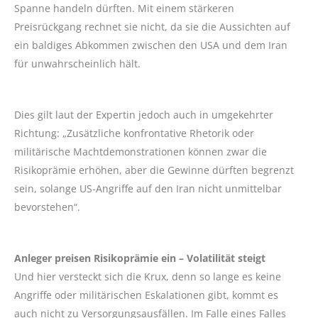
Spanne handeln dürften. Mit einem stärkeren
Preisrückgang rechnet sie nicht, da sie die Aussichten auf
ein baldiges Abkommen zwischen den USA und dem Iran
für unwahrscheinlich hält.
Dies gilt laut der Expertin jedoch auch in umgekehrter
Richtung: „Zusätzliche konfrontative Rhetorik oder
militärische Machtdemonstrationen können zwar die
Risikoprämie erhöhen, aber die Gewinne dürften begrenzt
sein, solange US-Angriffe auf den Iran nicht unmittelbar
bevorstehen“.
Anleger preisen Risikoprämie ein – Volatilität steigt
Und hier versteckt sich die Krux, denn so lange es keine
Angriffe oder militärischen Eskalationen gibt, kommt es
auch nicht zu Versorgungsausfällen. Im Falle eines Falles