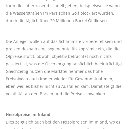
kann dies aber rasend schnell gehen, beispielsweise wenn
die Wasserstraßen im Persischen Golf blockiert würden,
durch die täglich über 20 Millionen Barrel Öl fließen.
Die Anleger wollen auf das Schlimmste vorbereitet sein und
preisen deshalb eine sogenannte Risikoprämie ein, die die
Ölpreise stützt, obwohl objektiv betrachtet noch nichts
passiert ist, was die Ölversorgung tatsächlich beeinträchtigt.
Gleichzeitig nutzen die Marktteilnehmer das hohe
Preisniveau auch immer wieder für Gewinnmitnahmen,
eben weil es bisher nicht zu Ausfällen kam. Damit steigt die
Volatilität an den Börsen und die Preise schwanken.
Heizölpreise im Inland
Dies zeigt sich auch bei den Heizölpreisen im Inland, wo es