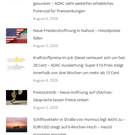
gesunken – ADAC sieht weiterhin erhebliches
Potenzial für Preissenkungen
August 6, 2026
Neue Friedenshoffnung in Nahost – Heizölpreise
fallen
August 5, 2026
Kraftstoffpreise im Juli: Diesel verteuert sich um fast
28 Cent – ADAC Auswertung: Super E10-Preis steigt
innerhalb von drei Wochen um mehr als 15 Cent
August 4, 2026
Preisstatistik – Neue Hoffnung auf USA/Iran-
Gespräche lassen Preise sinken
August 3, 2026
Schiffsverkehr in Straße von Hormus legt leicht zu –
EUR/USD steigt auf 6-Wochen-Hoch – Heizöl
günstiger erwartet