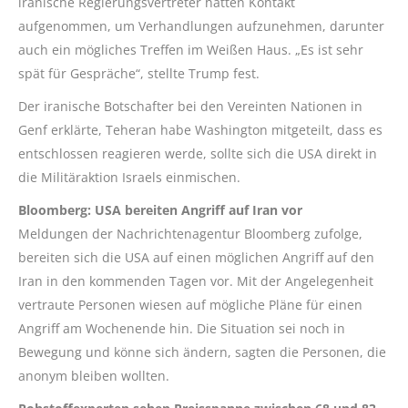
iranische Regierungsvertreter hätten Kontakt
aufgenommen, um Verhandlungen aufzunehmen, darunter
auch ein mögliches Treffen im Weißen Haus. „Es ist sehr
spät für Gespräche“, stellte Trump fest.
Der iranische Botschafter bei den Vereinten Nationen in
Genf erklärte, Teheran habe Washington mitgeteilt, dass es
entschlossen reagieren werde, sollte sich die USA direkt in
die Militäraktion Israels einmischen.
Bloomberg: USA bereiten Angriff auf Iran vor
Meldungen der Nachrichtenagentur Bloomberg zufolge,
bereiten sich die USA auf einen möglichen Angriff auf den
Iran in den kommenden Tagen vor. Mit der Angelegenheit
vertraute Personen wiesen auf mögliche Pläne für einen
Angriff am Wochenende hin. Die Situation sei noch in
Bewegung und könne sich ändern, sagten die Personen, die
anonym bleiben wollten.