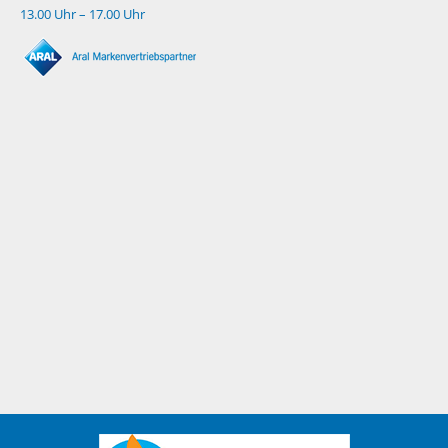
13.00 Uhr – 17.00 Uhr