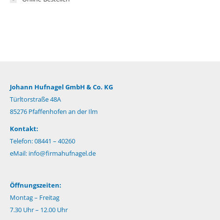
Johann Hufnagel GmbH & Co. KG
Türltorstraße 48A
85276 Pfaffenhofen an der Ilm
Kontakt:
Telefon: 08441 – 40260
eMail:
info@firmahufnagel.de
Öffnungszeiten:
Montag – Freitag
7.30 Uhr – 12.00 Uhr