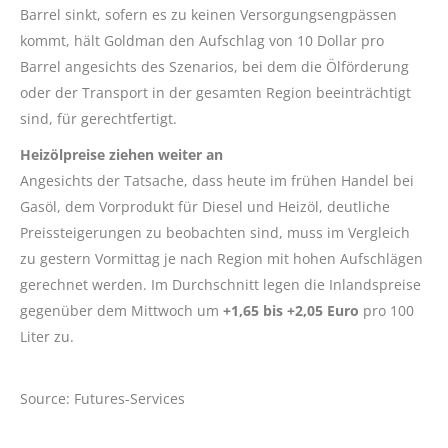
Barrel sinkt, sofern es zu keinen Versorgungsengpässen
kommt, hält Goldman den Aufschlag von 10 Dollar pro
Barrel angesichts des Szenarios, bei dem die Ölförderung
oder der Transport in der gesamten Region beeinträchtigt
sind, für gerechtfertigt.
Heizölpreise ziehen weiter an
Angesichts der Tatsache, dass heute im frühen Handel bei
Gasöl, dem Vorprodukt für Diesel und Heizöl, deutliche
Preissteigerungen zu beobachten sind, muss im Vergleich
zu gestern Vormittag je nach Region mit hohen Aufschlägen
gerechnet werden. Im Durchschnitt legen die Inlandspreise
gegenüber dem Mittwoch um
+1,65 bis +2,05 Euro
pro 100
Liter zu.
Source: Futures-Services