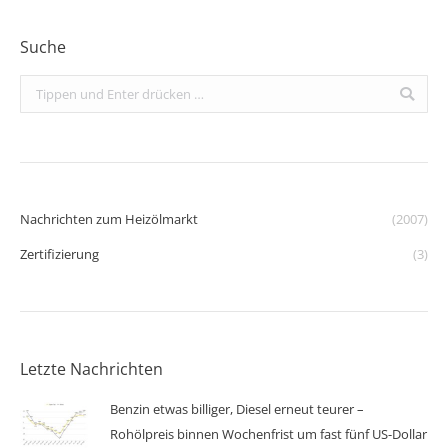
Suche
Search:
Nachrichten zum Heizölmarkt
(2007)
Zertifizierung
(3)
Letzte Nachrichten
Benzin etwas billiger, Diesel erneut teurer –
Rohölpreis binnen Wochenfrist um fast fünf US-Dollar