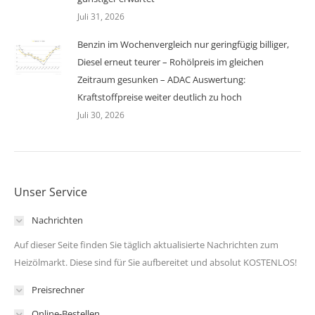
Juli 31, 2026
Benzin im Wochenvergleich nur geringfügig billiger,
Diesel erneut teurer – Rohölpreis im gleichen
Zeitraum gesunken – ADAC Auswertung:
Kraftstoffpreise weiter deutlich zu hoch
Juli 30, 2026
Unser Service
Nachrichten
Auf dieser Seite finden Sie täglich aktualisierte Nachrichten zum
Heizölmarkt. Diese sind für Sie aufbereitet und absolut KOSTENLOS!
Preisrechner
Online-Bestellen