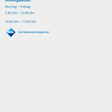
Öffnungszeiten:
Montag – Freitag
7.30 Uhr – 12.00 Uhr
13.00 Uhr – 17.00 Uhr