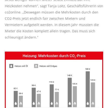
Heizkosten nehmen“, sagt Tanja Loitz, Geschäftsführerin von
co2online. „Deswegen müssen die Mehrkosten durch den
CO2-Preis jetzt endlich fair zwischen Mietern und
Vermietern aufgeteilt werden. In diesem Jahr mussten die
Mieter die Kosten komplett allein tragen. Das muss sich
schleunigst ändern.“