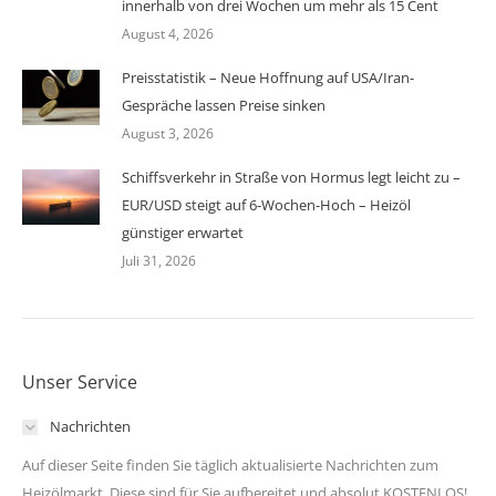
innerhalb von drei Wochen um mehr als 15 Cent
August 4, 2026
Preisstatistik – Neue Hoffnung auf USA/Iran-
Gespräche lassen Preise sinken
August 3, 2026
Schiffsverkehr in Straße von Hormus legt leicht zu –
EUR/USD steigt auf 6-Wochen-Hoch – Heizöl
günstiger erwartet
Juli 31, 2026
Unser Service
Nachrichten
Auf dieser Seite finden Sie täglich aktualisierte Nachrichten zum
Heizölmarkt. Diese sind für Sie aufbereitet und absolut KOSTENLOS!