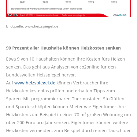
Bildquelle: www.heizspiegel.de
90 Prozent aller Haushalte können Heizkosten senken
Etwa 9 von 10 Haushalten können ihre Kosten fürs Heizen
senken. Das geht aus Analysen von co2online für den
bundesweiten Heizspiegel hervor.
Auf
www.heizspiegel.de
können Verbraucher ihre
Heizkosten kostenlos prüfen und erhalten Tipps zum
Sparen. Mit programmierbaren Thermostaten, Stoßlüften
und Sparduschköpfen können Mieter wie Eigentümer ihre
Heizkosten zum Beispiel in einer 70 m² großen Wohnung um
über 200 Euro pro Jahr senken. Eigentümer können weitere
Heizkosten vermeiden, zum Beispiel durch einen Tausch der