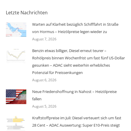
Letzte Nachrichten
Warten auf Klarheit bezüglich Schifffahrt in Straße
von Hormus – Heizölpreise legen wieder zu
August 7, 2026
Benzin etwas billiger, Diesel erneut teurer –
Rohölpreis binnen Wochenfrist um fast fünf US-Dollar
gesunken – ADAC sieht weiterhin erhebliches
Potenzial für Preissenkungen
August 6, 2026
Neue Friedenshoffnung in Nahost – Heizölpreise
fallen
August 5, 2026
Kraftstoffpreise im Juli: Diesel verteuert sich um fast
28 Cent – ADAC Auswertung: Super E10-Preis steigt