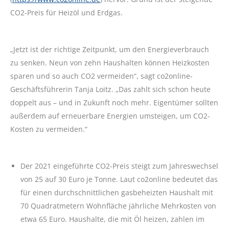
CO2-Preis für Heizöl und Erdgas.
„Jetzt ist der richtige Zeitpunkt, um den Energieverbrauch
zu senken. Neun von zehn Haushalten können Heizkosten
sparen und so auch CO2 vermeiden“, sagt co2online-
Geschäftsführerin Tanja Loitz. „Das zahlt sich schon heute
doppelt aus – und in Zukunft noch mehr. Eigentümer sollten
außerdem auf erneuerbare Energien umsteigen, um CO2-
Kosten zu vermeiden.“
Der 2021 eingeführte CO2-Preis steigt zum Jahreswechsel
von 25 auf 30 Euro je Tonne. Laut co2online bedeutet das
für einen durchschnittlichen gasbeheizten Haushalt mit
70 Quadratmetern Wohnfläche jährliche Mehrkosten von
etwa 65 Euro. Haushalte, die mit Öl heizen, zahlen im