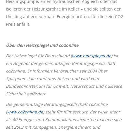
Heizungspumpe, einen hydraulischen Abgleich oder das
Isolieren der Heizungsrohre im Keller – und sie sollten den
Umstieg auf erneuerbare Energien prüfen, für die kein CO2-
Preis anfällt.
Über den Heizspiegel und co2online
Der Heizspiegel für Deutschland (
www.heizspiegel.de
) ist
ein Angebot der gemeinnützigen Beratungsgesellschaft
co2online. Er informiert Verbraucher seit 2004 über
Sparpotenziale rund ums Heizen und wird vom
Bundesministerium für Umwelt, Naturschutz und nukleare
Sicherheit gefördert.
Die gemeinnützige Beratungsgesellschaft co2online
(
www.co2online.de
) steht für Klimaschutz, der wirkt. Mehr
als 40 Energie- und Kommunikationsexperten machen sich
seit 2003 mit Kampagnen, Energierechnern und