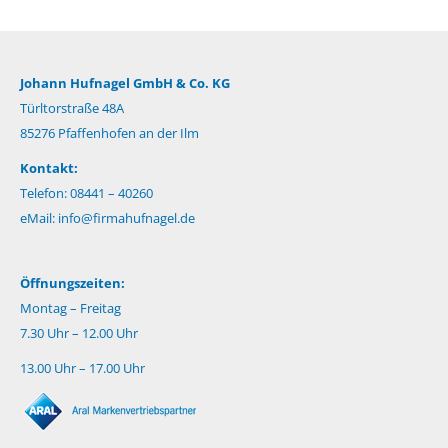
Johann Hufnagel GmbH & Co. KG
Türltorstraße 48A
85276 Pfaffenhofen an der Ilm
Kontakt:
Telefon: 08441 – 40260
eMail:
info@firmahufnagel.de
Öffnungszeiten:
Montag – Freitag
7.30 Uhr – 12.00 Uhr
13.00 Uhr – 17.00 Uhr