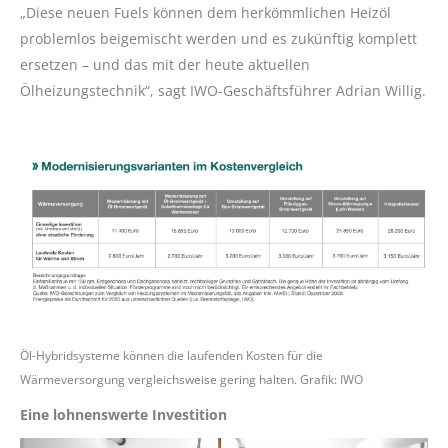
„Diese neuen Fuels können dem herkömmlichen Heizöl
problemlos beigemischt werden und es zukünftig komplett
ersetzen – und das mit der heute aktuellen
Ölheizungstechnik“, sagt IWO-Geschäftsführer Adrian Willig.
Öl-Hybridsysteme können die laufenden Kosten für die
Wärmeversorgung vergleichsweise gering halten. Grafik: IWO
Eine lohnenswerte Investition