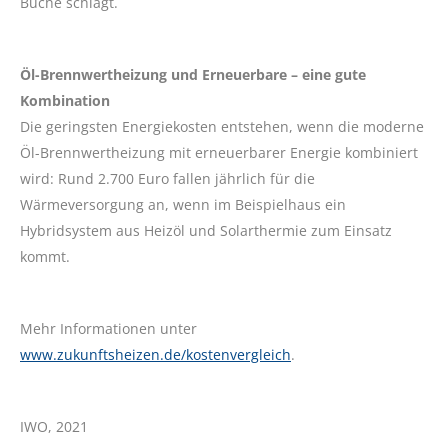
Buche schlägt.
Öl-Brennwertheizung und Erneuerbare – eine gute
Kombination
Die geringsten Energiekosten entstehen, wenn die moderne
Öl-Brennwertheizung mit erneuerbarer Energie kombiniert
wird: Rund 2.700 Euro fallen jährlich für die
Wärmeversorgung an, wenn im Beispielhaus ein
Hybridsystem aus Heizöl und Solarthermie zum Einsatz
kommt.
Mehr Informationen unter
www.zukunftsheizen.de/kostenvergleich
.
IWO, 2021