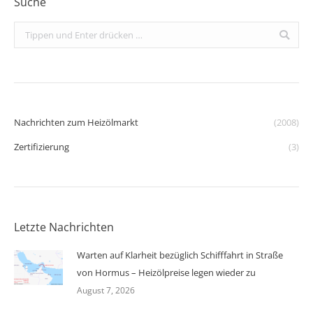
Suche
Search:
Nachrichten zum Heizölmarkt
(2008)
Zertifizierung
(3)
Letzte Nachrichten
Warten auf Klarheit bezüglich Schifffahrt in Straße
von Hormus – Heizölpreise legen wieder zu
August 7, 2026