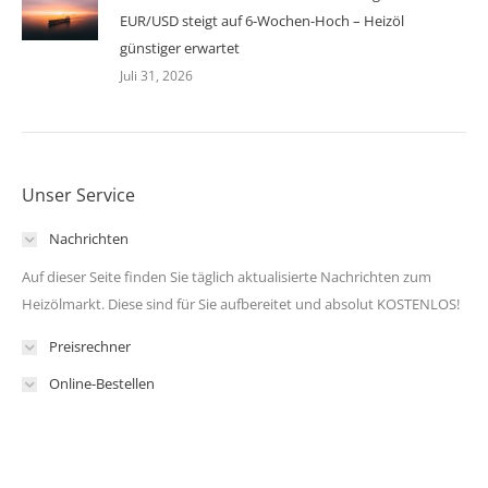
EUR/USD steigt auf 6-Wochen-Hoch – Heizöl
günstiger erwartet
Juli 31, 2026
Unser Service
Nachrichten
Auf dieser Seite finden Sie täglich aktualisierte Nachrichten zum
Heizölmarkt. Diese sind für Sie aufbereitet und absolut KOSTENLOS!
Preisrechner
Online-Bestellen