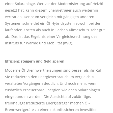
einer Solaranlage. Wer vor der Modernisierung auf Heizöl
gesetzt hat, kann diesem Energieträger auch weiterhin
vertrauen. Denn: Im Vergleich mit gängigen anderen
Systemen schneidet ein Öl-Hybridsystem sowohl bei den
laufenden Kosten als auch in Sachen Klimaschutz sehr gut
ab. Das ist das Ergebnis einer Vergleichsrechnung des
Instituts für Wärme und Mobilität (IWO).
Effizienz steigern und Geld sparen
Moderne Öl-Brennwertheizungen sind besser als ihr Ruf:
Sie reduzieren den Energieverbrauch im Vergleich zu
veralteten Vorgängern deutlich. Und noch mehr, wenn
zusätzlich erneuerbare Energien wie eben Solaranlagen
eingebunden werden. Die Aussicht auf zukünftige,
treibhausgasreduzierte Energieträger machen Öl-
Brennwertgeräte zu einer zukunftssicheren Investition.