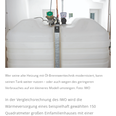
Wer seine alte Heizung mit Öl-Brennwerttechnik modernisiert, kann
seinen Tank weiter nutzen – oder auch wegen des geringeren
Verbrauches auf ein kleineres Modell umsteigen. Foto: IWO
In der Vergleichsrechnung des IWO wird die
Wärmeversorgung eines beispielhaft gewählten 150
Quadratmeter großen Einfamilienhauses mit einer