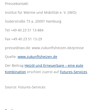
Pressekontakt:
Institut für Wärme und Mobilität e. V. (IWO)
Süderstraße 73 a, 20097 Hamburg
Tel +49 40 23 51 13-884
Fax +49 40 23 51 13-29
presse@iwo.de; www.zukunftsheizen.de/presse
Quelle:
www.zukunftsheizen.de
Der Beitrag
Heizöl und Erneuerbare – eine gute
Kombination
erschien zuerst auf
Futures-Services
.
Source: Futures-Services