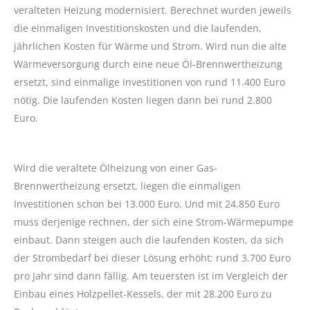
veralteten Heizung modernisiert. Berechnet wurden jeweils
die einmaligen Investitionskosten und die laufenden,
jährlichen Kosten für Wärme und Strom. Wird nun die alte
Wärmeversorgung durch eine neue Öl-Brennwertheizung
ersetzt, sind einmalige Investitionen von rund 11.400 Euro
nötig. Die laufenden Kosten liegen dann bei rund 2.800
Euro.
Wird die veraltete Ölheizung von einer Gas-
Brennwertheizung ersetzt, liegen die einmaligen
Investitionen schon bei 13.000 Euro. Und mit 24.850 Euro
muss derjenige rechnen, der sich eine Strom-Wärmepumpe
einbaut. Dann steigen auch die laufenden Kosten, da sich
der Strombedarf bei dieser Lösung erhöht: rund 3.700 Euro
pro Jahr sind dann fällig. Am teuersten ist im Vergleich der
Einbau eines Holzpellet-Kessels, der mit 28.200 Euro zu