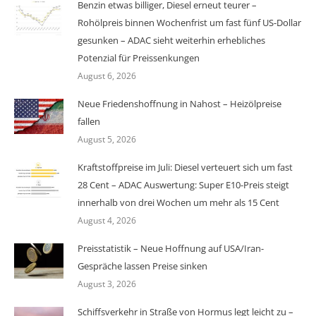
Benzin etwas billiger, Diesel erneut teurer –
Rohölpreis binnen Wochenfrist um fast fünf US-Dollar
gesunken – ADAC sieht weiterhin erhebliches
Potenzial für Preissenkungen
August 6, 2026
Neue Friedenshoffnung in Nahost – Heizölpreise
fallen
August 5, 2026
Kraftstoffpreise im Juli: Diesel verteuert sich um fast
28 Cent – ADAC Auswertung: Super E10-Preis steigt
innerhalb von drei Wochen um mehr als 15 Cent
August 4, 2026
Preisstatistik – Neue Hoffnung auf USA/Iran-
Gespräche lassen Preise sinken
August 3, 2026
Schiffsverkehr in Straße von Hormus legt leicht zu –