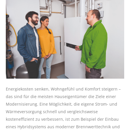
Energiekosten senken, Wohngefühl und Komfort steigern –
das sind für die meisten Hauseigentümer die Ziele einer
Modernisierung. Eine Möglichkeit, die eigene Strom- und
Wärmeversorgung schnell und vergleichsweise
kosteneffizient zu verbessern, ist zum Beispiel der Einbau
eines Hybridsystems aus moderner Brennwerttechnik und