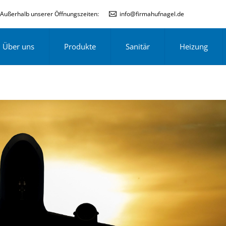
Außerhalb unserer Öffnungszeiten:
info@firmahufnagel.de
Über uns
Produkte
Sanitär
Heizung