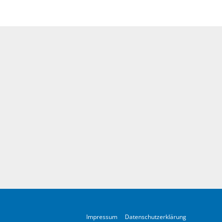
Impressum
Datenschutzerklärung