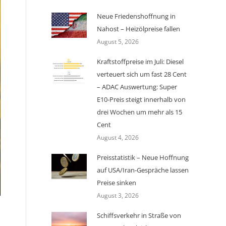
Neue Friedenshoffnung in
Nahost – Heizölpreise fallen
August 5, 2026
Kraftstoffpreise im Juli: Diesel
verteuert sich um fast 28 Cent
– ADAC Auswertung: Super
E10-Preis steigt innerhalb von
drei Wochen um mehr als 15
Cent
August 4, 2026
Preisstatistik – Neue Hoffnung
auf USA/Iran-Gespräche lassen
Preise sinken
August 3, 2026
Schiffsverkehr in Straße von