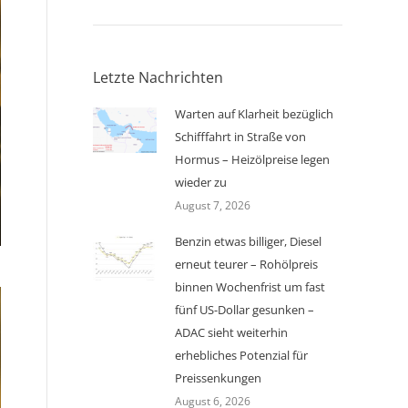
Letzte Nachrichten
Warten auf Klarheit bezüglich
Schifffahrt in Straße von
Hormus – Heizölpreise legen
wieder zu
August 7, 2026
Benzin etwas billiger, Diesel
erneut teurer – Rohölpreis
binnen Wochenfrist um fast
fünf US-Dollar gesunken –
ADAC sieht weiterhin
erhebliches Potenzial für
Preissenkungen
August 6, 2026