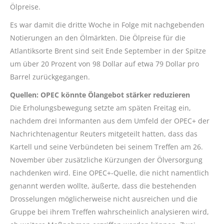
Ölpreise.
Es war damit die dritte Woche in Folge mit nachgebenden
Notierungen an den Ölmärkten. Die Ölpreise für die
Atlantiksorte Brent sind seit Ende September in der Spitze
um über 20 Prozent von 98 Dollar auf etwa 79 Dollar pro
Barrel zurückgegangen.
Quellen: OPEC könnte Ölangebot stärker reduzieren
Die Erholungsbewegung setzte am späten Freitag ein,
nachdem drei Informanten aus dem Umfeld der OPEC+ der
Nachrichtenagentur Reuters mitgeteilt hatten, dass das
Kartell und seine Verbündeten bei seinem Treffen am 26.
November über zusätzliche Kürzungen der Ölversorgung
nachdenken wird. Eine OPEC+-Quelle, die nicht namentlich
genannt werden wollte, äußerte, dass die bestehenden
Drosselungen möglicherweise nicht ausreichen und die
Gruppe bei ihrem Treffen wahrscheinlich analysieren wird,