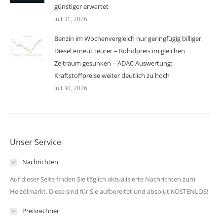
günstiger erwartet
Juli 31, 2026
Benzin im Wochenvergleich nur geringfügig billiger,
Diesel erneut teurer – Rohölpreis im gleichen
Zeitraum gesunken – ADAC Auswertung:
Kraftstoffpreise weiter deutlich zu hoch
Juli 30, 2026
Unser Service
Nachrichten
Auf dieser Seite finden Sie täglich aktualisierte Nachrichten zum
Heizölmarkt. Diese sind für Sie aufbereitet und absolut KOSTENLOS!
Preisrechner