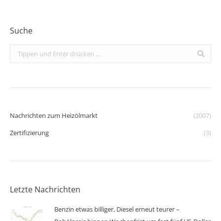
Suche
Search:
Nachrichten zum Heizölmarkt
(2007)
Zertifizierung
(3)
Letzte Nachrichten
Benzin etwas billiger, Diesel erneut teurer –