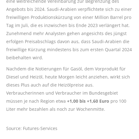
eine weitreichende Vereinbarung zur Begrenzung des
Angebots bis 2024. Saudi-Arabien verpflichtete sich zu einer
freiwilligen Produktionskürzung von einer Million Barrel pro
Tag im Juli, die es inzwischen bis Ende 2023 verlängert hat.
Zunehmend mehr Analysten gehen angesichts des jüngst
erfolgen Preisabschlags davon aus, dass Saudi-Arabien die
freiwillige Kürzung mindestens bis zum ersten Quartal 2024
beibehalten wird.
Nachdem die Notierungen für Gasöl, dem Vorprodukt für
Diesel und Heizöl, heute Morgen leicht anziehen, wirkt sich
dieses Plus auch auf die Heizölpreise aus.
Verbraucherinnen und Verbraucher im Bundesgebiet
müssen je nach Region etwa
+1,00 bis +1,60 Euro
pro 100
Liter mehr bezahlen als noch zur Wochenmitte.
Source: Futures-Services