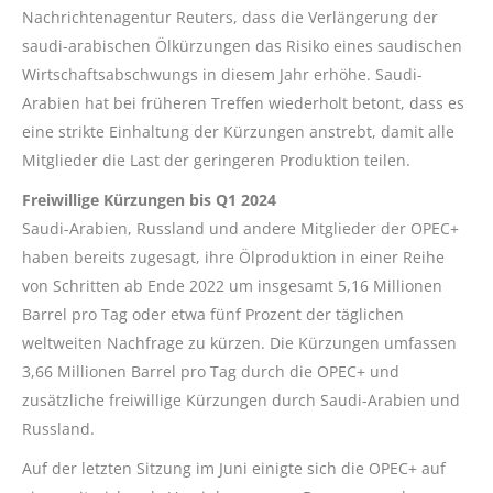
Nachrichtenagentur Reuters, dass die Verlängerung der
saudi-arabischen Ölkürzungen das Risiko eines saudischen
Wirtschaftsabschwungs in diesem Jahr erhöhe. Saudi-
Arabien hat bei früheren Treffen wiederholt betont, dass es
eine strikte Einhaltung der Kürzungen anstrebt, damit alle
Mitglieder die Last der geringeren Produktion teilen.
Freiwillige Kürzungen bis Q1 2024
Saudi-Arabien, Russland und andere Mitglieder der OPEC+
haben bereits zugesagt, ihre Ölproduktion in einer Reihe
von Schritten ab Ende 2022 um insgesamt 5,16 Millionen
Barrel pro Tag oder etwa fünf Prozent der täglichen
weltweiten Nachfrage zu kürzen. Die Kürzungen umfassen
3,66 Millionen Barrel pro Tag durch die OPEC+ und
zusätzliche freiwillige Kürzungen durch Saudi-Arabien und
Russland.
Auf der letzten Sitzung im Juni einigte sich die OPEC+ auf