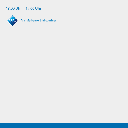
13.00 Uhr – 17.00 Uhr