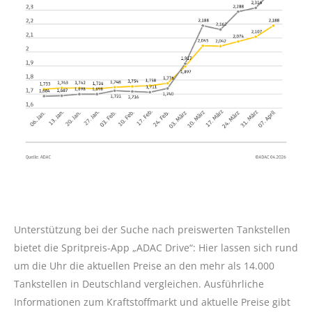
Unterstützung bei der Suche nach preiswerten Tankstellen
bietet die Spritpreis-App „ADAC Drive“: Hier lassen sich rund
um die Uhr die aktuellen Preise an den mehr als 14.000
Tankstellen in Deutschland vergleichen. Ausführliche
Informationen zum Kraftstoffmarkt und aktuelle Preise gibt