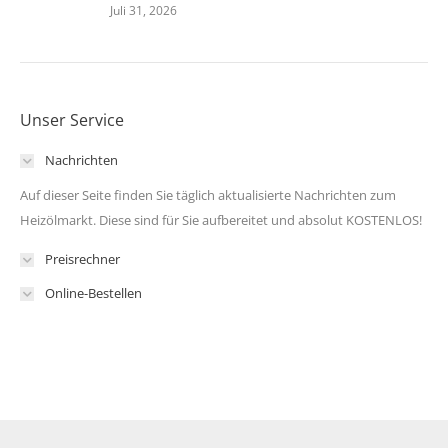
Juli 31, 2026
Unser Service
Nachrichten
Auf dieser Seite finden Sie täglich aktualisierte Nachrichten zum
Heizölmarkt. Diese sind für Sie aufbereitet und absolut KOSTENLOS!
Preisrechner
Online-Bestellen