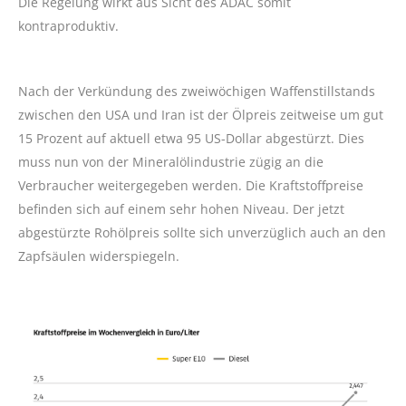
Die Regelung wirkt aus Sicht des ADAC somit
kontraproduktiv.
Nach der Verkündung des zweiwöchigen Waffenstillstands
zwischen den USA und Iran ist der Ölpreis zeitweise um gut
15 Prozent auf aktuell etwa 95 US-Dollar abgestürzt. Dies
muss nun von der Mineralölindustrie zügig an die
Verbraucher weitergegeben werden. Die Kraftstoffpreise
befinden sich auf einem sehr hohen Niveau. Der jetzt
abgestürzte Rohölpreis sollte sich unverzüglich auch an den
Zapfsäulen widerspiegeln.