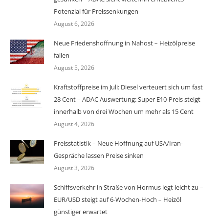
Potenzial für Preissenkungen
August 6, 2026
Neue Friedenshoffnung in Nahost – Heizölpreise
fallen
August 5, 2026
Kraftstoffpreise im Juli: Diesel verteuert sich um fast
28 Cent – ADAC Auswertung: Super E10-Preis steigt
innerhalb von drei Wochen um mehr als 15 Cent
August 4, 2026
Preisstatistik – Neue Hoffnung auf USA/Iran-
Gespräche lassen Preise sinken
August 3, 2026
Schiffsverkehr in Straße von Hormus legt leicht zu –
EUR/USD steigt auf 6-Wochen-Hoch – Heizöl
günstiger erwartet