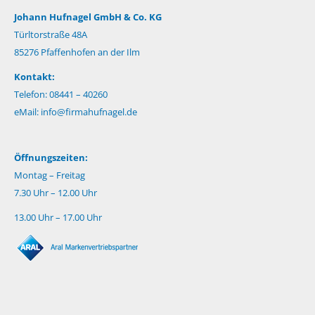
Johann Hufnagel GmbH & Co. KG
Türltorstraße 48A
85276 Pfaffenhofen an der Ilm
Kontakt:
Telefon: 08441 – 40260
eMail:
info@firmahufnagel.de
Öffnungszeiten:
Montag – Freitag
7.30 Uhr – 12.00 Uhr
13.00 Uhr – 17.00 Uhr