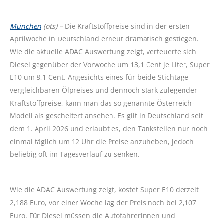
München
(ots) –
Die Kraftstoffpreise sind in der ersten
Aprilwoche in Deutschland erneut dramatisch gestiegen.
Wie die aktuelle ADAC Auswertung zeigt, verteuerte sich
Diesel gegenüber der Vorwoche um 13,1 Cent je Liter, Super
E10 um 8,1 Cent. Angesichts eines für beide Stichtage
vergleichbaren Ölpreises und dennoch stark zulegender
Kraftstoffpreise, kann man das so genannte Österreich-
Modell als gescheitert ansehen. Es gilt in Deutschland seit
dem 1. April 2026 und erlaubt es, den Tankstellen nur noch
einmal täglich um 12 Uhr die Preise anzuheben, jedoch
beliebig oft im Tagesverlauf zu senken.
Wie die ADAC Auswertung zeigt, kostet Super E10 derzeit
2,188 Euro, vor einer Woche lag der Preis noch bei 2,107
Euro. Für Diesel müssen die Autofahrerinnen und