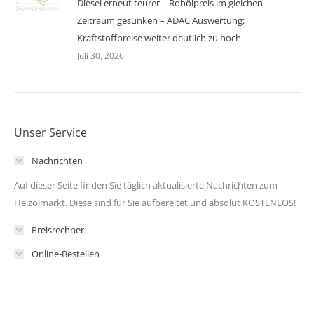
Diesel erneut teurer – Rohölpreis im gleichen
Zeitraum gesunken – ADAC Auswertung:
Kraftstoffpreise weiter deutlich zu hoch
Juli 30, 2026
Unser Service
Nachrichten
Auf dieser Seite finden Sie täglich aktualisierte Nachrichten zum
Heizölmarkt. Diese sind für Sie aufbereitet und absolut KOSTENLOS!
Preisrechner
Online-Bestellen