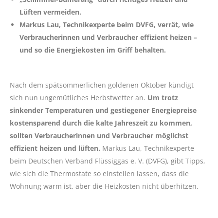
Lüften vermeiden.
Markus Lau, Technikexperte beim DVFG, verrät, wie
Verbraucherinnen und Verbraucher effizient heizen –
und so die Energiekosten im Griff behalten.
Nach dem spätsommerlichen goldenen Oktober kündigt
sich nun ungemütliches Herbstwetter an.
Um trotz
sinkender Temperaturen und gestiegener Energiepreise
kostensparend durch die kalte Jahreszeit zu kommen,
sollten Verbraucherinnen und Verbraucher möglichst
effizient heizen und lüften.
Markus Lau, Technikexperte
beim Deutschen Verband Flüssiggas e. V. (DVFG), gibt Tipps,
wie sich die Thermostate so einstellen lassen, dass die
Wohnung warm ist, aber die Heizkosten nicht überhitzen.