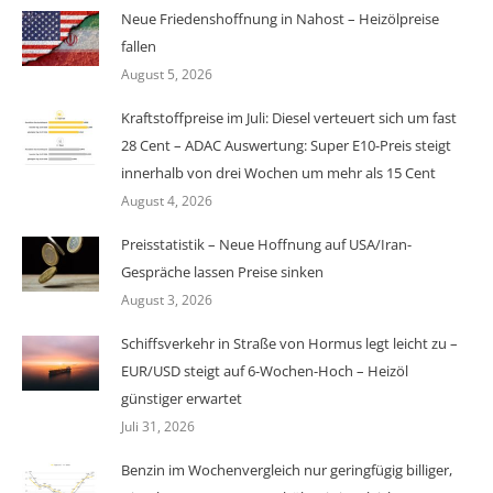
Neue Friedenshoffnung in Nahost – Heizölpreise
fallen
August 5, 2026
Kraftstoffpreise im Juli: Diesel verteuert sich um fast
28 Cent – ADAC Auswertung: Super E10-Preis steigt
innerhalb von drei Wochen um mehr als 15 Cent
August 4, 2026
Preisstatistik – Neue Hoffnung auf USA/Iran-
Gespräche lassen Preise sinken
August 3, 2026
Schiffsverkehr in Straße von Hormus legt leicht zu –
EUR/USD steigt auf 6-Wochen-Hoch – Heizöl
günstiger erwartet
Juli 31, 2026
Benzin im Wochenvergleich nur geringfügig billiger,