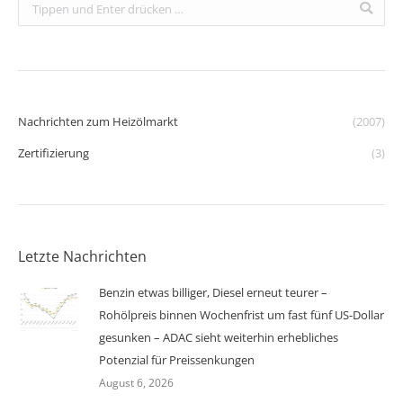
Search:
Nachrichten zum Heizölmarkt
(2007)
Zertifizierung
(3)
Letzte Nachrichten
Benzin etwas billiger, Diesel erneut teurer –
Rohölpreis binnen Wochenfrist um fast fünf US-Dollar
gesunken – ADAC sieht weiterhin erhebliches
Potenzial für Preissenkungen
August 6, 2026