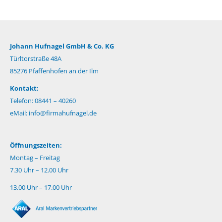
Johann Hufnagel GmbH & Co. KG
Türltorstraße 48A
85276 Pfaffenhofen an der Ilm
Kontakt:
Telefon: 08441 – 40260
eMail:
info@firmahufnagel.de
Öffnungszeiten:
Montag – Freitag
7.30 Uhr – 12.00 Uhr
13.00 Uhr – 17.00 Uhr