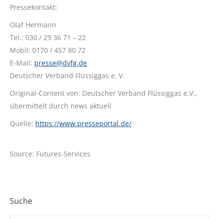
Pressekontakt:
Olaf Hermann
Tel.: 030 / 29 36 71 – 22
Mobil: 0170 / 457 80 72
E-Mail:
presse@dvfg.de
Deutscher Verband Flüssiggas e. V.
Original-Content von: Deutscher Verband Flüssiggas e.V.,
übermittelt durch news aktuell
Quelle:
https://www.presseportal.de/
Source: Futures-Services
Suche