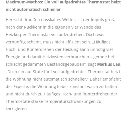
Maximum-Mythos: Ein voll aufgedrehtes Thermostat heizt
nicht automatisch schneller
Herrscht draußen nasskaltes Wetter, ist der Impuls groß,
nach der Rückkehr in die eigenen vier Wände das
Heizkörper-Thermostat voll aufzudrehen. Doch was
vernünftig scheint, muss nicht effizient sein. „Häufiges
Hoch- und Runterdrehen der Heizung kann unnötig viel
Energie und damit Heizkosten verbrauchen – gerade bei
schlecht gedämmten Bestandsgebäuden“, sagt
Markus Lau
.
„Doch ein auf Stufe fünf voll aufgedrehtes Thermostat heizt
die Wohnung nicht automatisch schneller.“ Daher empfiehlt
der Experte, die Wohnung lieber konstant warm zu halten
und nicht durch zu Häufiges Hoch- und Runterdrehen der
Thermostate starke Temperaturschwankungen zu
korrigieren.