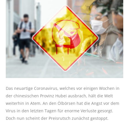
Das neuartige Coronavirus, welches vor einigen Wochen in
der chinesischen Provinz Hubei ausbrach, hält die Welt
weiterhin in Atem. An den Ölbörsen hat die Angst vor dem
Virus in den letzten Tagen für enorme Verluste gesorgt.
Doch nun scheint der Preisrutsch zunächst gestoppt.