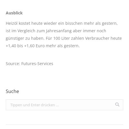
Ausblick
Heizöl kostet heute wieder ein bisschen mehr als gestern,
ist im Vergleich zum Jahresanfang aber immer noch
günstiger zu haben. Für 100 Liter zahlen Verbraucher heute
+1,40 bis +1,60 Euro mehr als gestern.
Source: Futures-Services
Suche
Search: