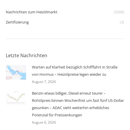
Nachrichten zum Heizölmarkt
(2008)
Zertifizierung
(3)
Letzte Nachrichten
Warten auf Klarheit bezüglich Schifffahrt in Straße
von Hormus – Heizölpreise legen wieder zu
August 7, 2026
Benzin etwas billiger, Diesel erneut teurer –
Rohölpreis binnen Wochenfrist um fast fünf US-Dollar
gesunken – ADAC sieht weiterhin erhebliches
Potenzial für Preissenkungen
August 6, 2026