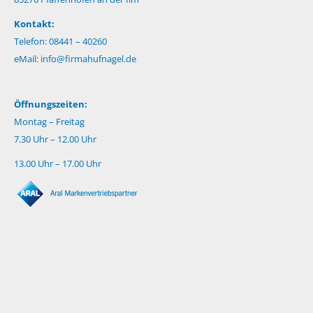
Kontakt:
Telefon: 08441 – 40260
eMail:
info@firmahufnagel.de
Öffnungszeiten:
Montag – Freitag
7.30 Uhr – 12.00 Uhr
13.00 Uhr – 17.00 Uhr