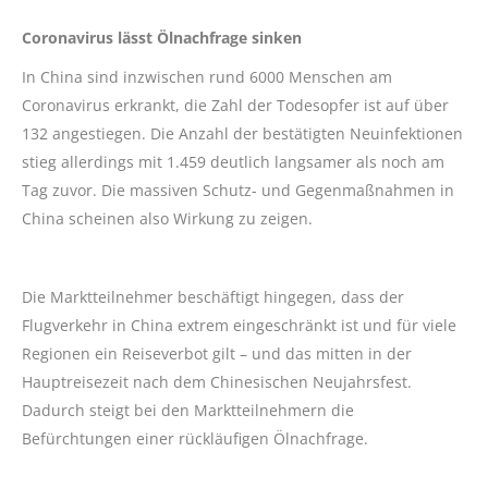
Coronavirus lässt Ölnachfrage sinken
In China sind inzwischen rund 6000 Menschen am
Coronavirus erkrankt, die Zahl der Todesopfer ist auf über
132 angestiegen. Die Anzahl der bestätigten Neuinfektionen
stieg allerdings mit 1.459 deutlich langsamer als noch am
Tag zuvor. Die massiven Schutz- und Gegenmaßnahmen in
China scheinen also Wirkung zu zeigen.
Die Marktteilnehmer beschäftigt hingegen, dass der
Flugverkehr in China extrem eingeschränkt ist und für viele
Regionen ein Reiseverbot gilt – und das mitten in der
Hauptreisezeit nach dem Chinesischen Neujahrsfest.
Dadurch steigt bei den Marktteilnehmern die
Befürchtungen einer rückläufigen Ölnachfrage.