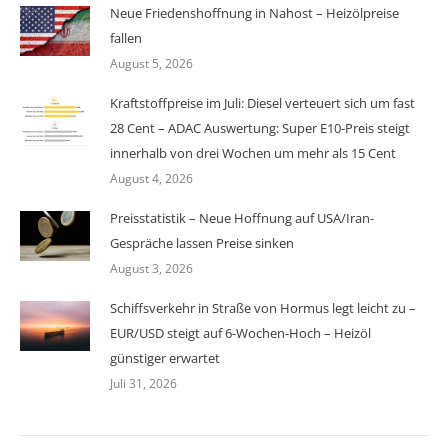
Neue Friedenshoffnung in Nahost – Heizölpreise
fallen
August 5, 2026
Kraftstoffpreise im Juli: Diesel verteuert sich um fast
28 Cent – ADAC Auswertung: Super E10-Preis steigt
innerhalb von drei Wochen um mehr als 15 Cent
August 4, 2026
Preisstatistik – Neue Hoffnung auf USA/Iran-
Gespräche lassen Preise sinken
August 3, 2026
Schiffsverkehr in Straße von Hormus legt leicht zu –
EUR/USD steigt auf 6-Wochen-Hoch – Heizöl
günstiger erwartet
Juli 31, 2026