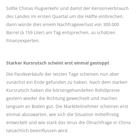
Sollte Chinas Flugverkehr und damit der Kerosinverbrauch
des Landes im ersten Quartal um die Hälfte einbrechen,
dann würde dies einem Nachfrageverlust von 300.000
Barrel (à 159 Liter) am Tag entsprechen, so schätzen
Finanzexperten.
Starker Kursrutsch scheint erst einmal gestoppt
Die Panikverkäufe der letzten Tage scheinen nun aber
zunächst ein Ende gefunden zu haben. Nach dem starken
Kursrutsch haben die börsengehandelten Rohölpreise
gestern wieder die Richtung gewechselt und machen
langsam an Boden gut. Die Marktteilnehmer scheinen erst
einmal abzuwarten, wie sich die Situation mittelfristig
entwickelt und wie stark das Virus die Ölnachfrage in China
tatsächlich beeinflussen wird.