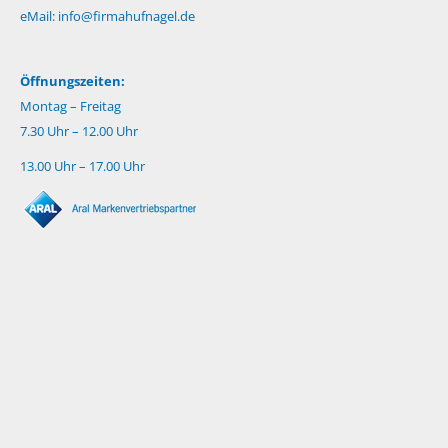
eMail:
info@firmahufnagel.de
Öffnungszeiten:
Montag – Freitag
7.30 Uhr – 12.00 Uhr
13.00 Uhr – 17.00 Uhr