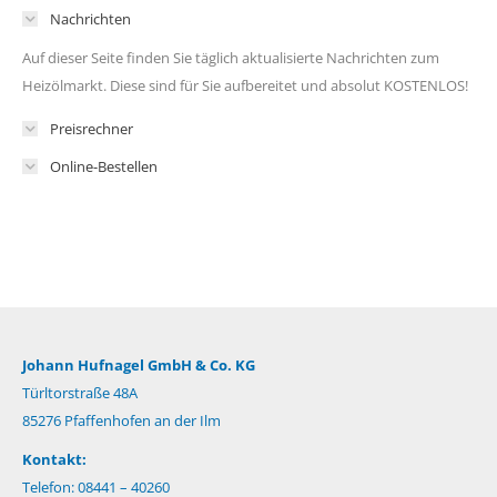
Nachrichten
Auf dieser Seite finden Sie täglich aktualisierte Nachrichten zum
Heizölmarkt. Diese sind für Sie aufbereitet und absolut KOSTENLOS!
Preisrechner
Online-Bestellen
Johann Hufnagel GmbH & Co. KG
Türltorstraße 48A
85276 Pfaffenhofen an der Ilm
Kontakt:
Telefon: 08441 – 40260