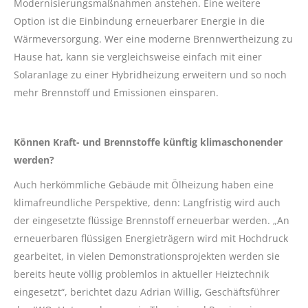
Modernisierungsmaßnahmen anstehen. Eine weitere
Option ist die Einbindung erneuerbarer Energie in die
Wärmeversorgung. Wer eine moderne Brennwertheizung zu
Hause hat, kann sie vergleichsweise einfach mit einer
Solaranlage zu einer Hybridheizung erweitern und so noch
mehr Brennstoff und Emissionen einsparen.
Können Kraft- und Brennstoffe künftig klimaschonender
werden?
Auch herkömmliche Gebäude mit Ölheizung haben eine
klimafreundliche Perspektive, denn: Langfristig wird auch
der eingesetzte flüssige Brennstoff erneuerbar werden. „An
erneuerbaren flüssigen Energieträgern wird mit Hochdruck
gearbeitet, in vielen Demonstrationsprojekten werden sie
bereits heute völlig problemlos in aktueller Heiztechnik
eingesetzt“, berichtet dazu Adrian Willig, Geschäftsführer