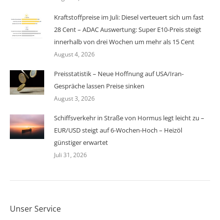
Kraftstoffpreise im Juli: Diesel verteuert sich um fast
28 Cent – ADAC Auswertung: Super E10-Preis steigt
innerhalb von drei Wochen um mehr als 15 Cent
August 4, 2026
Preisstatistik – Neue Hoffnung auf USA/Iran-
Gespräche lassen Preise sinken
August 3, 2026
Schiffsverkehr in Straße von Hormus legt leicht zu –
EUR/USD steigt auf 6-Wochen-Hoch – Heizöl
günstiger erwartet
Juli 31, 2026
Unser Service