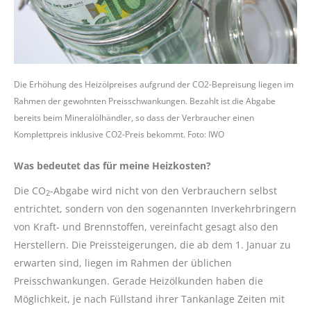
Die Erhöhung des Heizölpreises aufgrund der CO2-Bepreisung liegen im
Rahmen der gewohnten Preisschwankungen. Bezahlt ist die Abgabe
bereits beim Mineralölhändler, so dass der Verbraucher einen
Komplettpreis inklusive CO2-Preis bekommt. Foto: IWO
Was bedeutet das für meine Heizkosten?
Die CO
-Abgabe wird nicht von den Verbrauchern selbst
2
entrichtet, sondern von den sogenannten Inverkehrbringern
von Kraft- und Brennstoffen, vereinfacht gesagt also den
Herstellern. Die Preissteigerungen, die ab dem 1. Januar zu
erwarten sind, liegen im Rahmen der üblichen
Preisschwankungen. Gerade Heizölkunden haben die
Möglichkeit, je nach Füllstand ihrer Tankanlage Zeiten mit