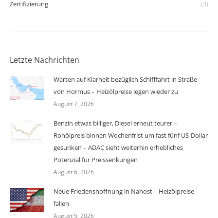
Zertifizierung
(3)
Letzte Nachrichten
Warten auf Klarheit bezüglich Schifffahrt in Straße
von Hormus – Heizölpreise legen wieder zu
August 7, 2026
Benzin etwas billiger, Diesel erneut teurer –
Rohölpreis binnen Wochenfrist um fast fünf US-Dollar
gesunken – ADAC sieht weiterhin erhebliches
Potenzial für Preissenkungen
August 6, 2026
Neue Friedenshoffnung in Nahost – Heizölpreise
fallen
August 5, 2026