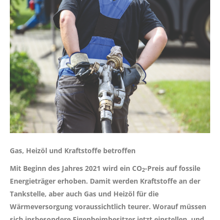
Gas, Heizöl und Kraftstoffe betroffen
Mit Beginn des Jahres 2021 wird ein CO
-Preis auf fossile
2
Energieträger erhoben. Damit werden Kraftstoffe an der
Tankstelle, aber auch Gas und Heizöl für die
Wärmeversorgung voraussichtlich teurer. Worauf müssen
sich insbesondere Eigenheimbesitzer jetzt einstellen, und