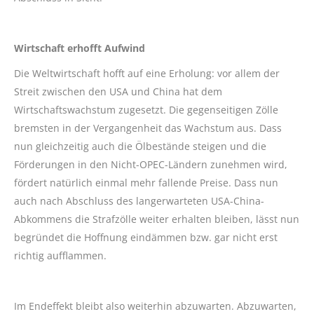
Wirtschaft erhofft Aufwind
Die Weltwirtschaft hofft auf eine Erholung: vor allem der
Streit zwischen den USA und China hat dem
Wirtschaftswachstum zugesetzt. Die gegenseitigen Zölle
bremsten in der Vergangenheit das Wachstum aus. Dass
nun gleichzeitig auch die Ölbestände steigen und die
Förderungen in den Nicht-OPEC-Ländern zunehmen wird,
fördert natürlich einmal mehr fallende Preise. Dass nun
auch nach Abschluss des langerwarteten USA-China-
Abkommens die Strafzölle weiter erhalten bleiben, lässt nun
begründet die Hoffnung eindämmen bzw. gar nicht erst
richtig aufflammen.
Im Endeffekt bleibt also weiterhin abzuwarten. Abzuwarten,