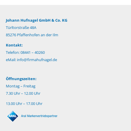
Johann Hufnagel GmbH & Co. KG
Türltorstraße 48A
85276 Pfaffenhofen an der Ilm
Kontakt:
Telefon: 08441 – 40260
eMail:
info@firmahufnagel.de
Öffnungszeiten:
Montag – Freitag
7.30 Uhr – 12.00 Uhr
13.00 Uhr – 17.00 Uhr