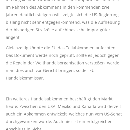
im Rahmen des Abkommens in den kommenden zwei
Jahren deutlich steigern will, zeigte sich die US-Regierung
bislang nicht sehr entgegenkommend, was die Aufhebung
der bisherigen Strafzölle auf chinesische Importgüter
angeht.
Gleichzeitig könnte die EU das Teilabkommen anfechten.
Das Dokument werde noch geprüft, sollte es jedoch gegen
die Regeln der Welthandelsorganisation verstoßen, werde
man dies auch vor Gericht bringen, so der EU-
Handelskommissar.
Ein weiteres Handelsabkommen beschäftigt den Markt
heute: Zwischen den USA, Mexiko und Kanada wird derzeit
auch ein Abkommen entwickelt, welches nun vom US-Senat
durchgewunken wurde. Auch hier ist ein erfolgreicher
Abschluss in Sicht.