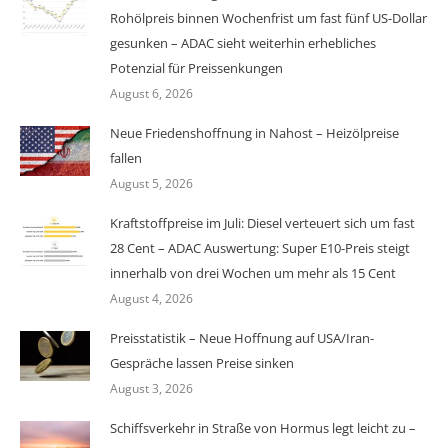
Rohölpreis binnen Wochenfrist um fast fünf US-Dollar
gesunken – ADAC sieht weiterhin erhebliches
Potenzial für Preissenkungen
August 6, 2026
Neue Friedenshoffnung in Nahost – Heizölpreise
fallen
August 5, 2026
Kraftstoffpreise im Juli: Diesel verteuert sich um fast
28 Cent – ADAC Auswertung: Super E10-Preis steigt
innerhalb von drei Wochen um mehr als 15 Cent
August 4, 2026
Preisstatistik – Neue Hoffnung auf USA/Iran-
Gespräche lassen Preise sinken
August 3, 2026
Schiffsverkehr in Straße von Hormus legt leicht zu –