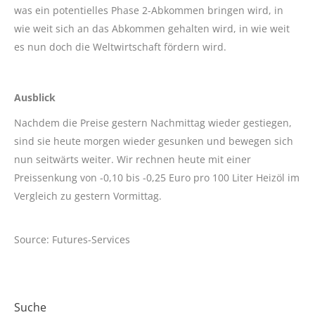
was ein potentielles Phase 2-Abkommen bringen wird, in
wie weit sich an das Abkommen gehalten wird, in wie weit
es nun doch die Weltwirtschaft fördern wird.
Ausblick
Nachdem die Preise gestern Nachmittag wieder gestiegen,
sind sie heute morgen wieder gesunken und bewegen sich
nun seitwärts weiter. Wir rechnen heute mit einer
Preissenkung von -0,10 bis -0,25 Euro pro 100 Liter Heizöl im
Vergleich zu gestern Vormittag.
Source: Futures-Services
Suche