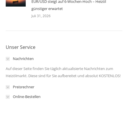
EUR/USD steigt auf 6-Wochen-Hoch – Heizöl
günstiger erwartet
Juli 31, 2026
Unser Service
Nachrichten
Auf dieser Seite finden Sie täglich aktualisierte Nachrichten zum
Heizölmarkt. Diese sind für Sie aufbereitet und absolut KOSTENLOS!
Preisrechner
Online-Bestellen