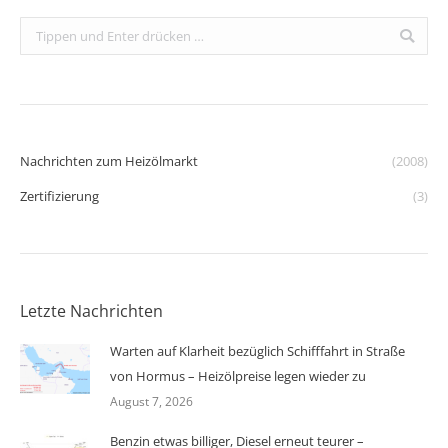
Search:
Nachrichten zum Heizölmarkt
(2008)
Zertifizierung
(3)
Letzte Nachrichten
Warten auf Klarheit bezüglich Schifffahrt in Straße
von Hormus – Heizölpreise legen wieder zu
August 7, 2026
Benzin etwas billiger, Diesel erneut teurer –