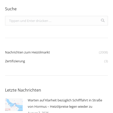
Suche
Search:
Nachrichten zum Heizölmarkt
(2008)
Zertifizierung
(3)
Letzte Nachrichten
Warten auf Klarheit bezüglich Schifffahrt in Straße
von Hormus – Heizölpreise legen wieder zu
August 7, 2026