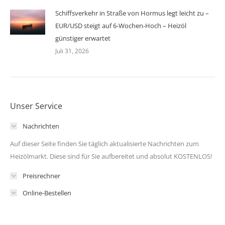
Schiffsverkehr in Straße von Hormus legt leicht zu –
EUR/USD steigt auf 6-Wochen-Hoch – Heizöl
günstiger erwartet
Juli 31, 2026
Unser Service
Nachrichten
Auf dieser Seite finden Sie täglich aktualisierte Nachrichten zum
Heizölmarkt. Diese sind für Sie aufbereitet und absolut KOSTENLOS!
Preisrechner
Online-Bestellen