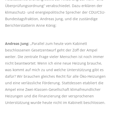
Überprüfungsordnung“ verabschiedet. Dazu erklären der
klimaschutz- und energiepolitische Sprecher der CDU/CSU-
Bundestagsfraktion, Andreas Jung, und die zuständige
Berichterstatterin Anne König:
Andreas Jung:
„Parallel zum heute vom Kabinett
beschlossenen Gesetzentwurf geht der Zoff der Ampel
weiter. Die zentrale Frage vieler Menschen ist noch immer
nicht beantwortet: Wenn ich eine neue Heizung brauche,
was kommt auf mich zu und welche Unterstützung gibt es
dafür? Wir brauchen gleiches Recht für alle Öko-Heizungen
und eine verlässliche Förderung. Stattdessen etabliert die
Ampel eine Zwei-Klassen-Gesellschaft klimafreundlicher
Heizungen und die Finanzierung der versprochenen
Unterstützung wurde heute nicht im Kabinett beschlossen.