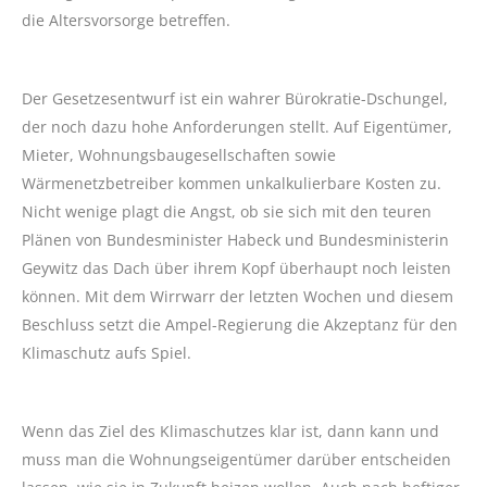
die Altersvorsorge betreffen.
Der Gesetzesentwurf ist ein wahrer Bürokratie-Dschungel,
der noch dazu hohe Anforderungen stellt. Auf Eigentümer,
Mieter, Wohnungsbaugesellschaften sowie
Wärmenetzbetreiber kommen unkalkulierbare Kosten zu.
Nicht wenige plagt die Angst, ob sie sich mit den teuren
Plänen von Bundesminister Habeck und Bundesministerin
Geywitz das Dach über ihrem Kopf überhaupt noch leisten
können. Mit dem Wirrwarr der letzten Wochen und diesem
Beschluss setzt die Ampel-Regierung die Akzeptanz für den
Klimaschutz aufs Spiel.
Wenn das Ziel des Klimaschutzes klar ist, dann kann und
muss man die Wohnungseigentümer darüber entscheiden