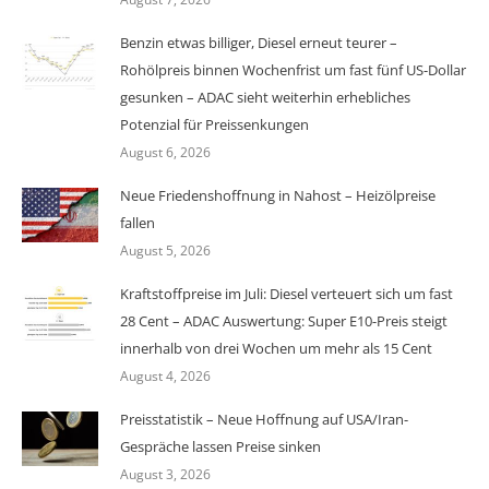
Benzin etwas billiger, Diesel erneut teurer –
Rohölpreis binnen Wochenfrist um fast fünf US-Dollar
gesunken – ADAC sieht weiterhin erhebliches
Potenzial für Preissenkungen
August 6, 2026
Neue Friedenshoffnung in Nahost – Heizölpreise
fallen
August 5, 2026
Kraftstoffpreise im Juli: Diesel verteuert sich um fast
28 Cent – ADAC Auswertung: Super E10-Preis steigt
innerhalb von drei Wochen um mehr als 15 Cent
August 4, 2026
Preisstatistik – Neue Hoffnung auf USA/Iran-
Gespräche lassen Preise sinken
August 3, 2026