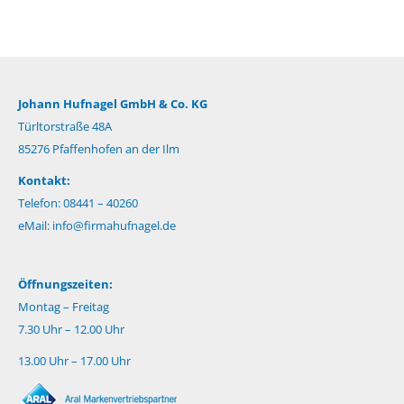
Johann Hufnagel GmbH & Co. KG
Türltorstraße 48A
85276 Pfaffenhofen an der Ilm
Kontakt:
Telefon: 08441 – 40260
eMail:
info@firmahufnagel.de
Öffnungszeiten:
Montag – Freitag
7.30 Uhr – 12.00 Uhr
13.00 Uhr – 17.00 Uhr