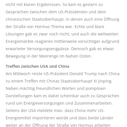
nicht mit klaren Ergebnissen. So kam es gestern zu
Gesprächen zwischen dem US-Präsidenten und dem
chinesischen Staatsoberhaupt, in denen auch eine Öffnung
der Straße von Hormus Thema war. Echte und klare
Lösungen gab es zwar noch nicht, und auch die weltweiten
Energiemärkte reagieren mittlerweile vorsichtiger aufgrund
erwarteter Versorgungsengpässe. Dennoch gab es etwas
Bewegung in der Meerenge im Nahen Osten.
Treffen zwischen USA und China
Am Mittwoch reiste US-Präsident Donald Trump nach China
zu einem Treffen mit Chinas Staatsoberhaupt Xi Jinping.
Neben mächtig freundlichen Worten und pompösen
Darstellungen kam es dabei scheinbar auch zu Gesprächen
rund um Energieversorgungen und Zusammenarbeiten.
Seitens der USA meldete man, dass China mehr US-
Energiemittel importieren würde und dass beide Länder
weiter an der Öffnung der Straße von Hormus arbeiten