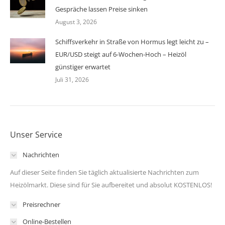
Gespräche lassen Preise sinken
August 3, 2026
Schiffsverkehr in Straße von Hormus legt leicht zu –
EUR/USD steigt auf 6-Wochen-Hoch – Heizöl
günstiger erwartet
Juli 31, 2026
Unser Service
Nachrichten
Auf dieser Seite finden Sie täglich aktualisierte Nachrichten zum
Heizölmarkt. Diese sind für Sie aufbereitet und absolut KOSTENLOS!
Preisrechner
Online-Bestellen