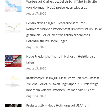
Warten auf Klarheit bezüglich Schifffahrt in Straße
von Hormus – Heizölpreise legen wieder zu
August 7, 2026
Benzin etwas billiger, Diesel erneut teurer –
Rohölpreis binnen Wochenfrist um fast fünf US-Dollar
gesunken – ADAC sieht weiterhin erhebliches
Potenzial für Preissenkungen
August 6, 2026
Neue Friedenshoffnung in Nahost – Heizölpreise
fallen
August 5, 2026
Kraftstoffpreise im Juli: Diesel verteuert sich um fast
28 Cent – ADAC Auswertung: Super E10-Preis steigt
innerhalb von drei Wochen um mehr als 15 Cent
August 4, 2026
Preisstatistik – Neue Hoffnung auf USA/Iran-