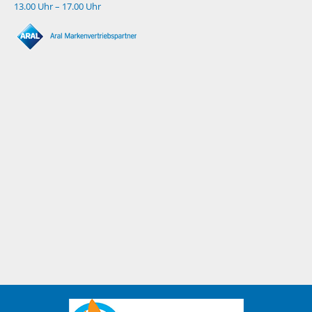
13.00 Uhr – 17.00 Uhr