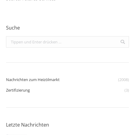
Suche
Search:
Nachrichten zum Heizölmarkt
(2008)
Zertifizierung
(3)
Letzte Nachrichten