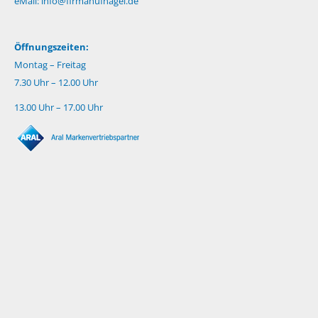
eMail:
info@firmahufnagel.de
Öffnungszeiten:
Montag – Freitag
7.30 Uhr – 12.00 Uhr
13.00 Uhr – 17.00 Uhr