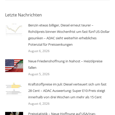
Letzte Nachrichten
Benzin etwas billiger, Diesel erneut teurer –
Rohölpreis binnen Wochenfrist um fast fünf US-Dollar
gesunken – ADAC sieht weiterhin erhebliches
Potenzial für Preissenkungen
August 6, 2026
Neue Friedenshoffnung in Nahost – Heizölpreise
fallen
August 5, 2026
Kraftstoffpreise im Juli: Diesel verteuert sich um fast
28 Cent – ADAC Auswertung: Super E10-Preis steigt
innerhalb von drei Wochen um mehr als 15 Cent
August 4, 2026
Preisstatistik – Neue Hoffnung auf USA/Iran-