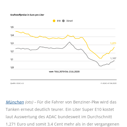
München
(ots) –
Für die Fahrer von Benziner-Pkw wird das
Tanken erneut deutlich teurer. Ein Liter Super E10 kostet
laut Auswertung des ADAC bundesweit im Durchschnitt
1,271 Euro und somit 3,4 Cent mehr als in der vergangenen