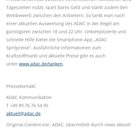
Tageszeiten nutzt, spart bares Geld und stärkt zudem den
Wettbewerb zwischen den Anbietern. So tankt man nach
einer aktuellen Auswertung des ADAC in der Regel am
günstigsten zwischen 18 und 22 Uhr. Unkomplizierte und
schnelle Hilfe bietet die Smartphone-App „ADAC
Spritpreise“. Ausführliche Informationen zum
Kraftstoffmarkt und aktuelle Preise gibt es auch
unter
www.adac.de/tanken
.
Pressekontakt:
ADAC Kommunikation
T +49 89 76 76 54 95
aktuell@adac.de
Original-Content von: ADAC, übermittelt durch news aktuell