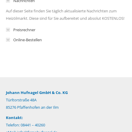
Nachrichten
Auf dieser Seite finden Sie täglich aktualisierte Nachrichten zum
Heizölmarkt. Diese sind für Sie aufbereitet und absolut KOSTENLOS!
Preisrechner
Online-Bestellen
Johann Hufnagel GmbH & Co. KG
Türltorstraße 48A
85276 Pfaffenhofen an der Ilm
Kontakt:
Telefon: 08441 – 40260