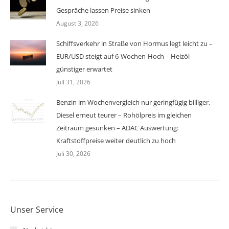
Gespräche lassen Preise sinken
August 3, 2026
Schiffsverkehr in Straße von Hormus legt leicht zu –
EUR/USD steigt auf 6-Wochen-Hoch – Heizöl
günstiger erwartet
Juli 31, 2026
Benzin im Wochenvergleich nur geringfügig billiger,
Diesel erneut teurer – Rohölpreis im gleichen
Zeitraum gesunken – ADAC Auswertung:
Kraftstoffpreise weiter deutlich zu hoch
Juli 30, 2026
Unser Service