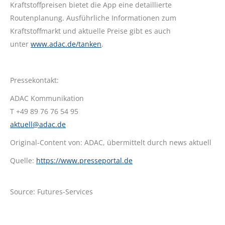
Kraftstoffpreisen bietet die App eine detaillierte
Routenplanung. Ausführliche Informationen zum
Kraftstoffmarkt und aktuelle Preise gibt es auch
unter
www.adac.de/tanken
.
Pressekontakt:
ADAC Kommunikation
T +49 89 76 76 54 95
aktuell@adac.de
Original-Content von: ADAC, übermittelt durch news aktuell
Quelle:
https://www.presseportal.de
Source: Futures-Services