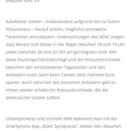
Bildquelle: ADAC e.V.
Autofahrer sollten – insbesondere aufgrund des zu hohen
Preisniveaus – darauf achten, möglichst preiswerte
Tankstellen anzusteuern. Untersuchungen des ADAC zeigen,
dass Benzin und Diesel in der Regel zwischen 18 und 19 Uhr
sowie zwischen 20 und 22 Uhr am günstigsten sind. Wer
diese Faustregel berücksichtigt und die Preisunterschiede
zwischen den verschiedenen Tageszeiten und den
Anbietern nutzt, kann beim Tanken stets mehrere Euro
sparen. Auch zwischen den einzelnen Anbietern gibt es
immer wieder erhebliche Preisunterschiede, die die
Verbraucher nutzen sollten.
Unkomplizierte und schnelle Hilfe bekommt man mit der
Smartphone-App „ADAC Spritpreise“. Neben den aktuellen