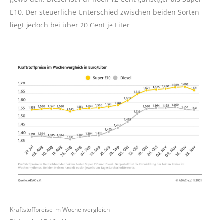
E10. Der steuerliche Unterschied zwischen beiden Sorten
liegt jedoch bei über 20 Cent je Liter.
Kraftstoffpreise im Wochenvergleich