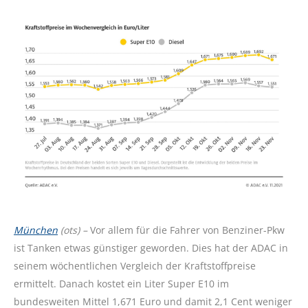
München
(ots) –
Vor allem für die Fahrer von Benziner-Pkw
ist Tanken etwas günstiger geworden. Dies hat der ADAC in
seinem wöchentlichen Vergleich der Kraftstoffpreise
ermittelt. Danach kostet ein Liter Super E10 im
bundesweiten Mittel 1,671 Euro und damit 2,1 Cent weniger