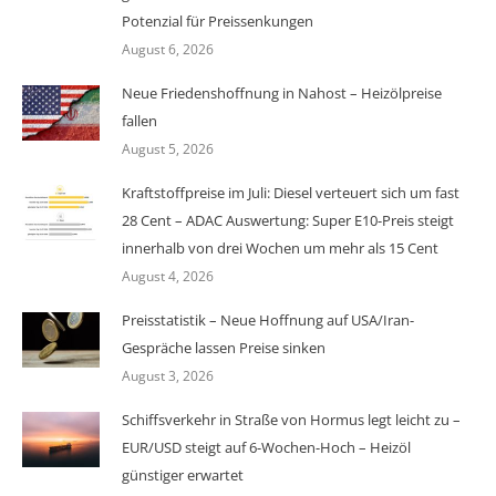
Potenzial für Preissenkungen
August 6, 2026
Neue Friedenshoffnung in Nahost – Heizölpreise
fallen
August 5, 2026
Kraftstoffpreise im Juli: Diesel verteuert sich um fast
28 Cent – ADAC Auswertung: Super E10-Preis steigt
innerhalb von drei Wochen um mehr als 15 Cent
August 4, 2026
Preisstatistik – Neue Hoffnung auf USA/Iran-
Gespräche lassen Preise sinken
August 3, 2026
Schiffsverkehr in Straße von Hormus legt leicht zu –
EUR/USD steigt auf 6-Wochen-Hoch – Heizöl
günstiger erwartet