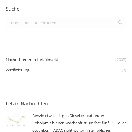
Suche
Search:
Nachrichten zum Heizölmarkt
(2007)
Zertifizierung
(3)
Letzte Nachrichten
Benzin etwas billiger, Diesel erneut teurer –
Rohölpreis binnen Wochenfrist um fast fünf US-Dollar
gesunken – ADAC sieht weiterhin erhebliches