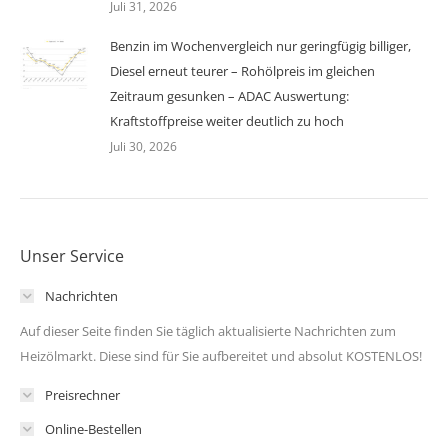
Juli 31, 2026
Benzin im Wochenvergleich nur geringfügig billiger,
Diesel erneut teurer – Rohölpreis im gleichen
Zeitraum gesunken – ADAC Auswertung:
Kraftstoffpreise weiter deutlich zu hoch
Juli 30, 2026
Unser Service
Nachrichten
Auf dieser Seite finden Sie täglich aktualisierte Nachrichten zum
Heizölmarkt. Diese sind für Sie aufbereitet und absolut KOSTENLOS!
Preisrechner
Online-Bestellen