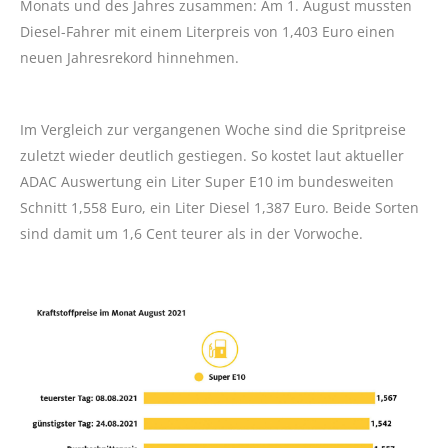
Monats und des Jahres zusammen: Am 1. August mussten
Diesel-Fahrer mit einem Literpreis von 1,403 Euro einen
neuen Jahresrekord hinnehmen.
Im Vergleich zur vergangenen Woche sind die Spritpreise
zuletzt wieder deutlich gestiegen. So kostet laut aktueller
ADAC Auswertung ein Liter Super E10 im bundesweiten
Schnitt 1,558 Euro, ein Liter Diesel 1,387 Euro. Beide Sorten
sind damit um 1,6 Cent teurer als in der Vorwoche.