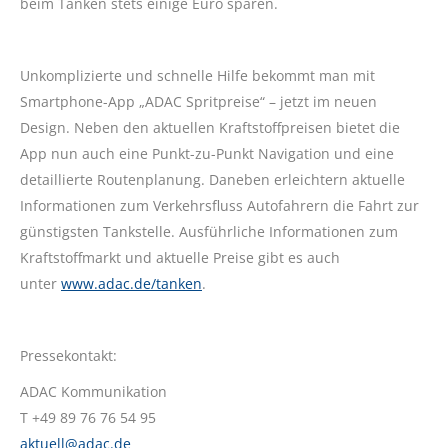
beim Tanken stets einige Euro sparen.
Unkomplizierte und schnelle Hilfe bekommt man mit
Smartphone-App „ADAC Spritpreise“ – jetzt im neuen
Design. Neben den aktuellen Kraftstoffpreisen bietet die
App nun auch eine Punkt-zu-Punkt Navigation und eine
detaillierte Routenplanung. Daneben erleichtern aktuelle
Informationen zum Verkehrsfluss Autofahrern die Fahrt zur
günstigsten Tankstelle. Ausführliche Informationen zum
Kraftstoffmarkt und aktuelle Preise gibt es auch
unter
www.adac.de/tanken
.
Pressekontakt:
ADAC Kommunikation
T +49 89 76 76 54 95
aktuell@adac.de