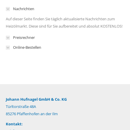
Nachrichten
Auf dieser Seite finden Sie täglich aktualisierte Nachrichten zum
Heizölmarkt. Diese sind für Sie aufbereitet und absolut KOSTENLOS!
Preisrechner
Online-Bestellen
Johann Hufnagel GmbH & Co. KG
Türltorstraße 48A
85276 Pfaffenhofen an der Ilm
Kontakt: