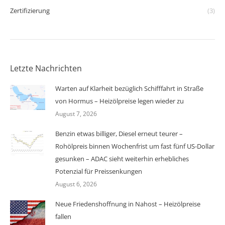
Zertifizierung
(3)
Letzte Nachrichten
Warten auf Klarheit bezüglich Schifffahrt in Straße
von Hormus – Heizölpreise legen wieder zu
August 7, 2026
Benzin etwas billiger, Diesel erneut teurer –
Rohölpreis binnen Wochenfrist um fast fünf US-Dollar
gesunken – ADAC sieht weiterhin erhebliches
Potenzial für Preissenkungen
August 6, 2026
Neue Friedenshoffnung in Nahost – Heizölpreise
fallen