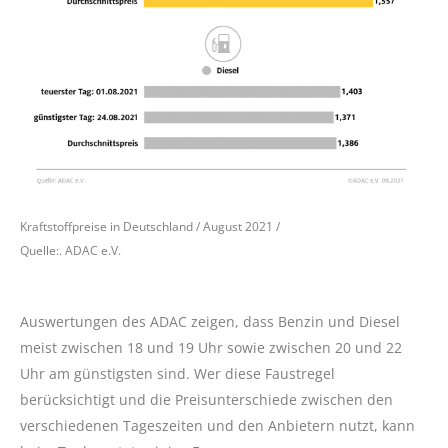
Kraftstoffpreise in Deutschland / August 2021 /
Quelle:. ADAC e.V.
Auswertungen des ADAC zeigen, dass Benzin und Diesel
meist zwischen 18 und 19 Uhr sowie zwischen 20 und 22
Uhr am günstigsten sind. Wer diese Faustregel
berücksichtigt und die Preisunterschiede zwischen den
verschiedenen Tageszeiten und den Anbietern nutzt, kann