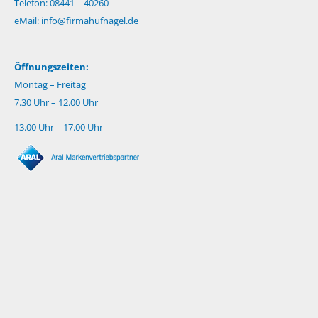
Telefon: 08441 – 40260
eMail:
info@firmahufnagel.de
Öffnungszeiten:
Montag – Freitag
7.30 Uhr – 12.00 Uhr
13.00 Uhr – 17.00 Uhr