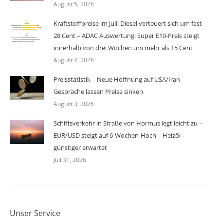
August 5, 2026
Kraftstoffpreise im Juli: Diesel verteuert sich um fast
28 Cent – ADAC Auswertung: Super E10-Preis steigt
innerhalb von drei Wochen um mehr als 15 Cent
August 4, 2026
Preisstatistik – Neue Hoffnung auf USA/Iran-
Gespräche lassen Preise sinken
August 3, 2026
Schiffsverkehr in Straße von Hormus legt leicht zu –
EUR/USD steigt auf 6-Wochen-Hoch – Heizöl
günstiger erwartet
Juli 31, 2026
Unser Service