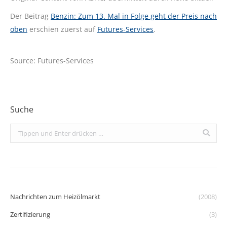
Der Beitrag
Benzin: Zum 13. Mal in Folge geht der Preis nach
oben
erschien zuerst auf
Futures-Services
.
Source: Futures-Services
Suche
Search:
Nachrichten zum Heizölmarkt
(2008)
Zertifizierung
(3)