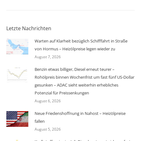
Letzte Nachrichten
Warten auf Klarheit bezüglich Schifffahrt in Straße
von Hormus – Heizölpreise legen wieder zu
August 7, 2026
Benzin etwas billiger, Diesel erneut teurer –
Rohölpreis binnen Wochenfrist um fast fünf US-Dollar
gesunken – ADAC sieht weiterhin erhebliches
Potenzial für Preissenkungen
August 6, 2026
Neue Friedenshoffnung in Nahost – Heizölpreise
fallen
August 5, 2026