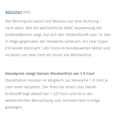
München
(ots)
Der Benzinpreis kennt seit Wochen nur eine Richtung –
nach oben. Wie die wöchentliche ADAC Auswertung der
Kraftstoffpreise zeigt, hat sich der Ottokraftstoff zum 13. Mal
in Folge gegenüber der Vorwoche verteuert. Ein Liter Super
E10 kostet demnach 1,457 Euro im bundesweiten Mittel und
ist damit um zwei Cent als teurer vor Wochenfrist.
Dieselpreis steigt binnen Wochenfrist um 1,9 Cent
Dieselfahrer müssen im Vergleich zur Vorwoche 1,9 Cent je
Liter mehr bezahlen. Der Preis für einen Liter Diesel-
Kraftstoff liegt aktuell bei 1,327 Euro und ist in der
wöchentlichen Betrachtung zum sechsten Mal in Folge
gestiegen.