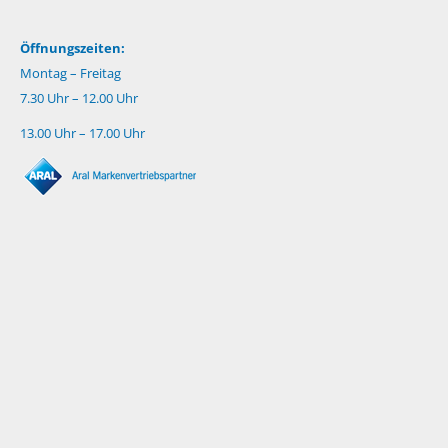
Öffnungszeiten:
Montag – Freitag
7.30 Uhr – 12.00 Uhr
13.00 Uhr – 17.00 Uhr