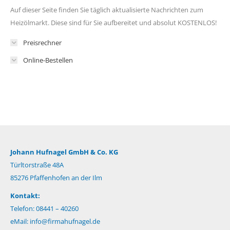
Auf dieser Seite finden Sie täglich aktualisierte Nachrichten zum
Heizölmarkt. Diese sind für Sie aufbereitet und absolut KOSTENLOS!
Preisrechner
Online-Bestellen
Johann Hufnagel GmbH & Co. KG
Türltorstraße 48A
85276 Pfaffenhofen an der Ilm
Kontakt:
Telefon: 08441 – 40260
eMail:
info@firmahufnagel.de