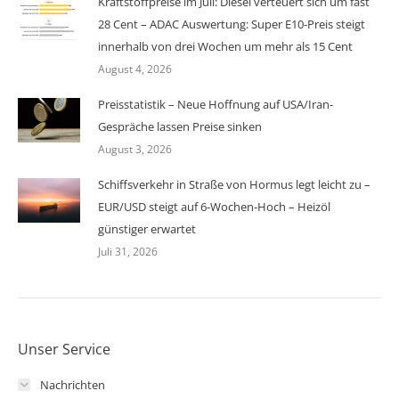
Kraftstoffpreise im Juli: Diesel verteuert sich um fast
28 Cent – ADAC Auswertung: Super E10-Preis steigt
innerhalb von drei Wochen um mehr als 15 Cent
August 4, 2026
Preisstatistik – Neue Hoffnung auf USA/Iran-
Gespräche lassen Preise sinken
August 3, 2026
Schiffsverkehr in Straße von Hormus legt leicht zu –
EUR/USD steigt auf 6-Wochen-Hoch – Heizöl
günstiger erwartet
Juli 31, 2026
Unser Service
Nachrichten