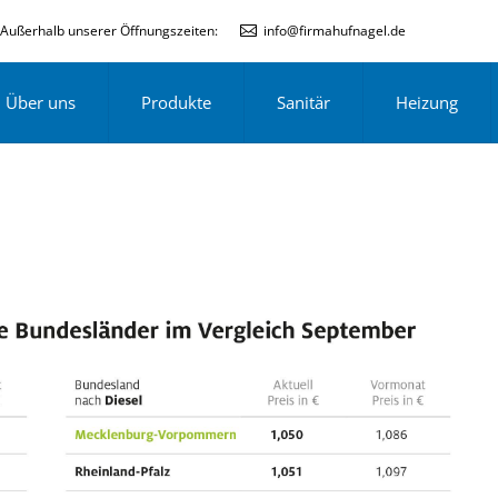
Außerhalb unserer Öffnungszeiten:
info@firmahufnagel.de
Über uns
Produkte
Sanitär
Heizung