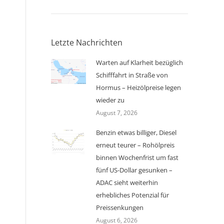
Letzte Nachrichten
Warten auf Klarheit bezüglich
Schifffahrt in Straße von
Hormus – Heizölpreise legen
wieder zu
August 7, 2026
Benzin etwas billiger, Diesel
erneut teurer – Rohölpreis
binnen Wochenfrist um fast
fünf US-Dollar gesunken –
ADAC sieht weiterhin
erhebliches Potenzial für
Preissenkungen
August 6, 2026