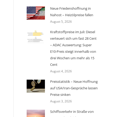
Neue Friedenshoffnung in
Nahost – Heizölpreise fallen
August 5, 2026
Kraftstoffpreise im Juli: Diesel
verteuert sich um fast 28 Cent
– ADAC Auswertung: Super
E10-Preis steigt innerhalb von
drei Wochen um mehr als 15
Cent
August 4, 2026
Preisstatistik – Neue Hoffnung
auf USA/Iran-Gespräche lassen
Preise sinken
August 3, 2026
Schiffsverkehr in Straße von