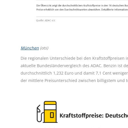
München
(ots)
Die regionalen Unterschiede bei den Kraftstoffpreisen 
aktuelle Bundesländervergleich des ADAC. Benzin ist der
durchschnittlich 1,232 Euro und damit 7,1 Cent weniger
der mittlere Preisunterschied zwischen billigstem und t