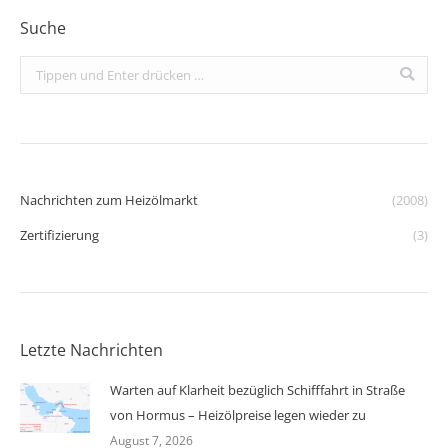
Suche
Search:
Nachrichten zum Heizölmarkt
(2008)
Zertifizierung
(3)
Letzte Nachrichten
Warten auf Klarheit bezüglich Schifffahrt in Straße
von Hormus – Heizölpreise legen wieder zu
August 7, 2026