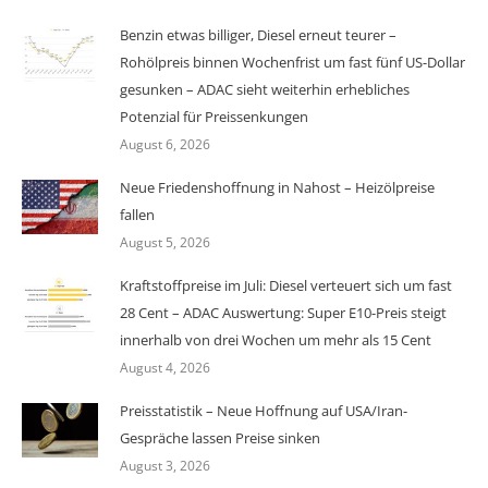
Benzin etwas billiger, Diesel erneut teurer –
Rohölpreis binnen Wochenfrist um fast fünf US-Dollar
gesunken – ADAC sieht weiterhin erhebliches
Potenzial für Preissenkungen
August 6, 2026
Neue Friedenshoffnung in Nahost – Heizölpreise
fallen
August 5, 2026
Kraftstoffpreise im Juli: Diesel verteuert sich um fast
28 Cent – ADAC Auswertung: Super E10-Preis steigt
innerhalb von drei Wochen um mehr als 15 Cent
August 4, 2026
Preisstatistik – Neue Hoffnung auf USA/Iran-
Gespräche lassen Preise sinken
August 3, 2026