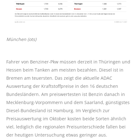
München (ots)
Fahrer von Benziner-Pkw müssen derzeit in Thüringen und
Hessen beim Tanken am meisten bezahlen. Diesel ist in
Bremen am teuersten. Das zeigt die aktuelle ADAC
Auswertung der Kraftstoffpreise in den 16 deutschen
Bundesländern. Am preiswertesten ist Benzin danach in
Mecklenburg-Vorpommern und dem Saarland, günstigstes
Diesel-Bundesland ist Hamburg. Im Vergleich zur
Preisauswertung im Oktober kosten beide Sorten ähnlich
viel, lediglich die regionalen Preisunterschiede fallen bei
der heutigen Untersuchung etwas geringer aus.