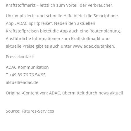
Kraftstoffmarkt – letztlich zum Vorteil der Verbraucher.
Unkomplizierte und schnelle Hilfe bietet die Smartphone-
App „ADAC Spritpreise“. Neben den aktuellen
Kraftstoffpreisen bietet die App auch eine Routenplanung.
Ausführliche Informationen zum Kraftstoffmarkt und
aktuelle Preise gibt es auch unter www.adac.de/tanken.
Pressekontakt:
ADAC Kommunikation
T +49 89 76 76 54 95
aktuell@adac.de
Original-Content von: ADAC, übermittelt durch news aktuell
Source: Futures-Services