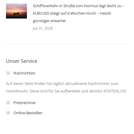
Schiffsverkehr in Straße von Hormus legt leicht zu –
EUR/USD steigt auf 6-Wochen-Hoch – Heizöl
günstiger erwartet
Juli 31, 2026
Unser Service
Nachrichten
Auf dieser Seite finden Sie täglich aktualisierte Nachrichten zum
Heizölmarkt. Diese sind für Sie aufbereitet und absolut KOSTENLOS!
Preisrechner
Online-Bestellen