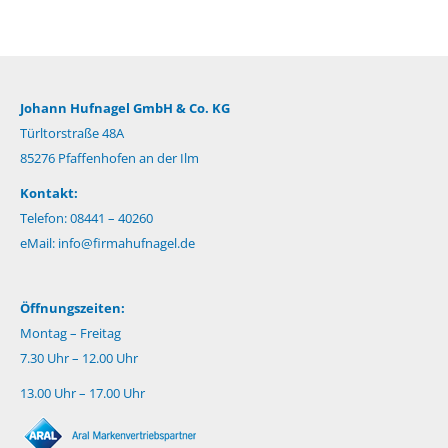
Johann Hufnagel GmbH & Co. KG
Türltorstraße 48A
85276 Pfaffenhofen an der Ilm
Kontakt:
Telefon: 08441 – 40260
eMail:
info@firmahufnagel.de
Öffnungszeiten:
Montag – Freitag
7.30 Uhr – 12.00 Uhr
13.00 Uhr – 17.00 Uhr