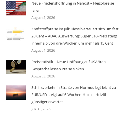
Neue Friedenshoffnung in Nahost – Heizölpreise
fallen
August 5, 2026
Kraftstoffpreise im Juli: Diesel verteuert sich um fast
28 Cent – ADAC Auswertung: Super E10-Preis steigt
innerhalb von drei Wochen um mehr als 15 Cent
August 4, 2026
Preisstatistik – Neue Hoffnung auf USA/Iran-
Gespräche lassen Preise sinken
August 3, 2026
Schiffsverkehr in Straße von Hormus legt leicht zu –
EUR/USD steigt auf 6-Wochen-Hoch – Heizöl
günstiger erwartet
Juli 31, 2026