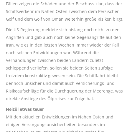
Fällen zeigen die Schäden und der Beschuss klar, dass der
Schiffsverkehr im Nahen Osten zwischen dem Persischen
Golf und dem Golf von Oman weiterhin große Risiken birgt.
Die US-Regierung meldete sich bislang noch nicht zu den
Angriffen und gab auch noch keine Gegenangriffe auf den
Iran, wie es in den letzten Wochen immer wieder der Fall
nach solchen Entwicklungen war. Während die
Verhandlungen zwischen beiden Ländern zuletzt
schleppend verliefen, sollen sie beiden Seiten zufolge
trotzdem konstruktiv gewesen sein. Die Schifffahrt bleibt
dennoch unsicher und damit auch Versicherungs- und
Risikoaufschläge für die Durchquerung der Meerenge, was
direkte Anstiege des Ölpreises zur Folge hat.
Heizöl etwas teuer
Mit den aktuellen Entwicklungen im Nahen Osten und
einigen Versorgungsunsicherheiten besonders im