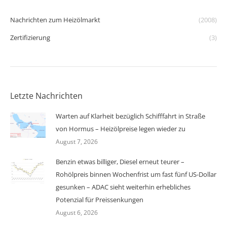
Nachrichten zum Heizölmarkt
(2008)
Zertifizierung
(3)
Letzte Nachrichten
Warten auf Klarheit bezüglich Schifffahrt in Straße
von Hormus – Heizölpreise legen wieder zu
August 7, 2026
Benzin etwas billiger, Diesel erneut teurer –
Rohölpreis binnen Wochenfrist um fast fünf US-Dollar
gesunken – ADAC sieht weiterhin erhebliches
Potenzial für Preissenkungen
August 6, 2026