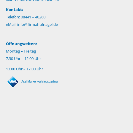
Kontakt:
Telefon: 08441 – 40260
eMail:
info@firmahufnagel.de
Öffnungszeiten:
Montag – Freitag
7.30 Uhr – 12.00 Uhr
13.00 Uhr – 17.00 Uhr