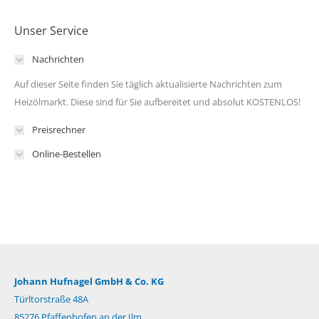
Unser Service
Nachrichten
Auf dieser Seite finden Sie täglich aktualisierte Nachrichten zum
Heizölmarkt. Diese sind für Sie aufbereitet und absolut KOSTENLOS!
Preisrechner
Online-Bestellen
Johann Hufnagel GmbH & Co. KG
Türltorstraße 48A
85276 Pfaffenhofen an der Ilm