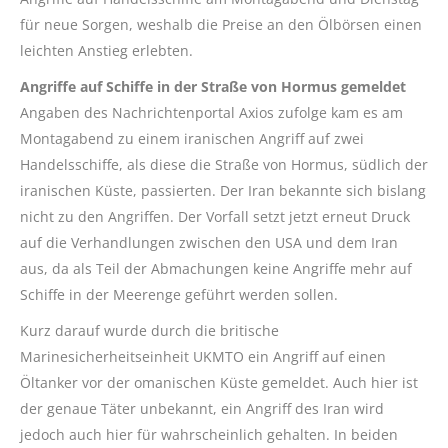
für neue Sorgen, weshalb die Preise an den Ölbörsen einen
leichten Anstieg erlebten.
Angriffe auf Schiffe in der Straße von Hormus gemeldet
Angaben des Nachrichtenportal Axios zufolge kam es am
Montagabend zu einem iranischen Angriff auf zwei
Handelsschiffe, als diese die Straße von Hormus, südlich der
iranischen Küste, passierten. Der Iran bekannte sich bislang
nicht zu den Angriffen. Der Vorfall setzt jetzt erneut Druck
auf die Verhandlungen zwischen den USA und dem Iran
aus, da als Teil der Abmachungen keine Angriffe mehr auf
Schiffe in der Meerenge geführt werden sollen.
Kurz darauf wurde durch die britische
Marinesicherheitseinheit UKMTO ein Angriff auf einen
Öltanker vor der omanischen Küste gemeldet. Auch hier ist
der genaue Täter unbekannt, ein Angriff des Iran wird
jedoch auch hier für wahrscheinlich gehalten. In beiden