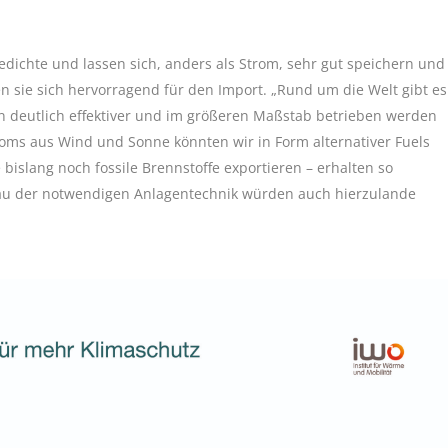
edichte und lassen sich, anders als Strom, sehr gut speichern und
n sie sich hervorragend für den Import. „Rund um die Welt gibt es
en deutlich effektiver und im größeren Maßstab betrieben werden
roms aus Wind und Sonne könnten wir in Form alternativer Fuels
 bislang noch fossile Brennstoffe exportieren – erhalten so
Bau der notwendigen Anlagentechnik würden auch hierzulande