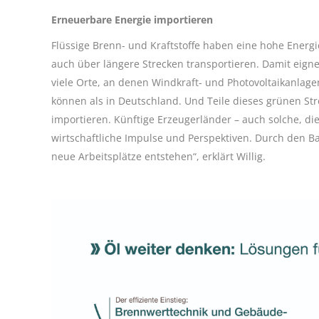
Erneuerbare Energie importieren
Flüssige Brenn- und Kraftstoffe haben eine hohe Energi
auch über längere Strecken transportieren. Damit eigne
viele Orte, an denen Windkraft- und Photovoltaikanlag
können als in Deutschland. Und Teile dieses grünen St
importieren. Künftige Erzeugerländer – auch solche, die
wirtschaftliche Impulse und Perspektiven. Durch den 
neue Arbeitsplätze entstehen“, erklärt Willig.