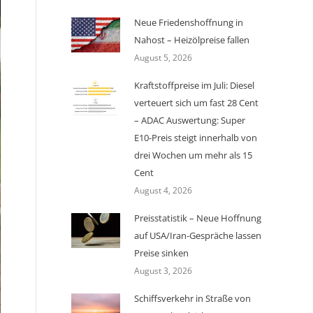
Neue Friedenshoffnung in
Nahost – Heizölpreise fallen
August 5, 2026
Kraftstoffpreise im Juli: Diesel
verteuert sich um fast 28 Cent
– ADAC Auswertung: Super
E10-Preis steigt innerhalb von
drei Wochen um mehr als 15
Cent
August 4, 2026
Preisstatistik – Neue Hoffnung
auf USA/Iran-Gespräche lassen
Preise sinken
August 3, 2026
Schiffsverkehr in Straße von