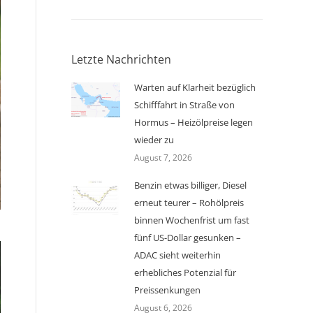
Letzte Nachrichten
Warten auf Klarheit bezüglich
Schifffahrt in Straße von
Hormus – Heizölpreise legen
wieder zu
August 7, 2026
Benzin etwas billiger, Diesel
erneut teurer – Rohölpreis
binnen Wochenfrist um fast
fünf US-Dollar gesunken –
ADAC sieht weiterhin
erhebliches Potenzial für
Preissenkungen
August 6, 2026