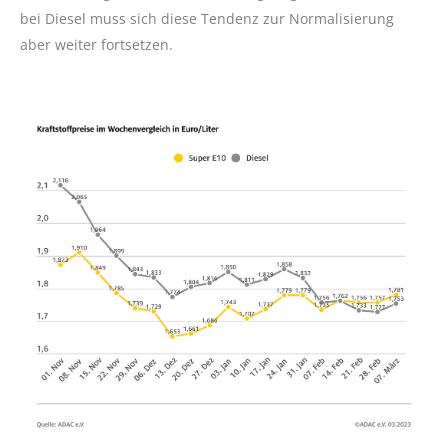
bei Diesel muss sich diese Tendenz zur Normalisierung
aber weiter fortsetzen.