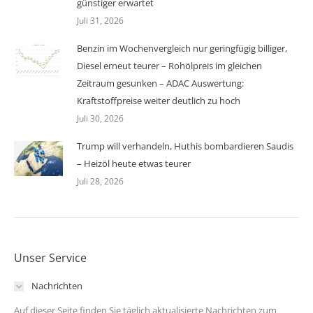
günstiger erwartet
Juli 31, 2026
Benzin im Wochenvergleich nur geringfügig billiger,
Diesel erneut teurer – Rohölpreis im gleichen
Zeitraum gesunken – ADAC Auswertung:
Kraftstoffpreise weiter deutlich zu hoch
Juli 30, 2026
Trump will verhandeln, Huthis bombardieren Saudis
– Heizöl heute etwas teurer
Juli 28, 2026
Unser Service
Nachrichten
Auf dieser Seite finden Sie täglich aktualisierte Nachrichten zum