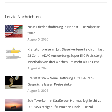
Letzte Nachrichten
Neue Friedenshoffnung in Nahost – Heizölpreise
fallen
August 5, 2026
Kraftstoffpreise im Juli: Diesel verteuert sich um fast
28 Cent – ADAC Auswertung: Super E10-Preis steigt
innerhalb von drei Wochen um mehr als 15 Cent
August 4, 2026
Preisstatistik – Neue Hoffnung auf USA/Iran-
Gespräche lassen Preise sinken
August 3, 2026
Schiffsverkehr in Straße von Hormus legt leicht zu –
EUR/USD steigt auf 6-Wochen-Hoch – Heizöl