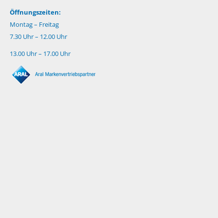
Öffnungszeiten:
Montag – Freitag
7.30 Uhr – 12.00 Uhr
13.00 Uhr – 17.00 Uhr