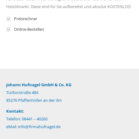
Heizölmarkt. Diese sind für Sie aufbereitet und absolut KOSTENLOS!
Preisrechner
Online-Bestellen
Johann Hufnagel GmbH & Co. KG
Türltorstraße 48A
85276 Pfaffenhofen an der Ilm
Kontakt:
Telefon: 08441 – 40260
eMail:
info@firmahufnagel.de