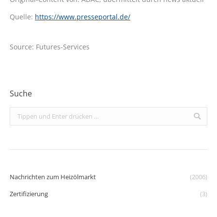
Quelle:
https://www.presseportal.de/
Source: Futures-Services
Suche
Search:
Nachrichten zum Heizölmarkt
(2006)
Zertifizierung
(3)