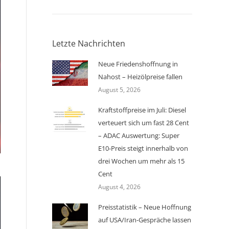
Letzte Nachrichten
Neue Friedenshoffnung in
Nahost – Heizölpreise fallen
August 5, 2026
Kraftstoffpreise im Juli: Diesel
verteuert sich um fast 28 Cent
– ADAC Auswertung: Super
E10-Preis steigt innerhalb von
drei Wochen um mehr als 15
Cent
August 4, 2026
Preisstatistik – Neue Hoffnung
auf USA/Iran-Gespräche lassen