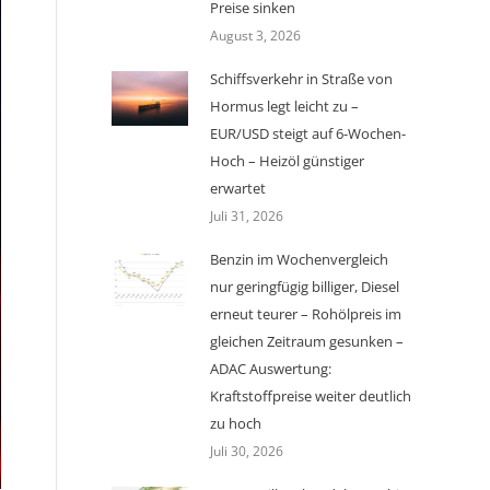
Preise sinken
August 3, 2026
Schiffsverkehr in Straße von
Hormus legt leicht zu –
EUR/USD steigt auf 6-Wochen-
Hoch – Heizöl günstiger
erwartet
Juli 31, 2026
Benzin im Wochenvergleich
nur geringfügig billiger, Diesel
erneut teurer – Rohölpreis im
gleichen Zeitraum gesunken –
ADAC Auswertung:
Kraftstoffpreise weiter deutlich
zu hoch
Juli 30, 2026