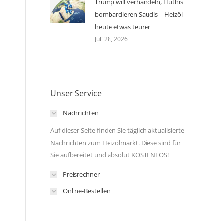
Trump will verhandeln, Huthis
bombardieren Saudis – Heizöl
heute etwas teurer
Juli 28, 2026
Unser Service
Nachrichten
Auf dieser Seite finden Sie täglich aktualisierte
Nachrichten zum Heizölmarkt. Diese sind für
Sie aufbereitet und absolut KOSTENLOS!
Preisrechner
Online-Bestellen