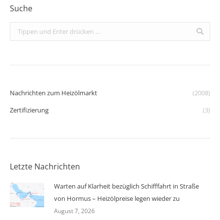
Suche
Search:
Nachrichten zum Heizölmarkt
(2008)
Zertifizierung
(3)
Letzte Nachrichten
Warten auf Klarheit bezüglich Schifffahrt in Straße
von Hormus – Heizölpreise legen wieder zu
August 7, 2026