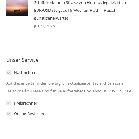
Schiffsverkehr in Straße von Hormus legt leicht zu –
EUR/USD steigt auf 6-Wochen-Hoch – Heizöl
günstiger erwartet
Juli 31, 2026
Unser Service
Nachrichten
Auf dieser Seite finden Sie täglich aktualisierte Nachrichten zum
Heizölmarkt. Diese sind für Sie aufbereitet und absolut KOSTENLOS!
Preisrechner
Online-Bestellen