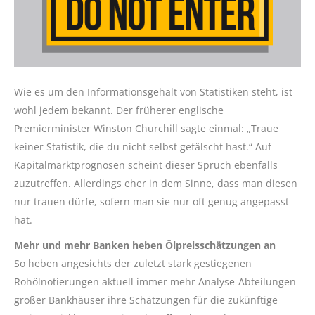
Wie es um den Informationsgehalt von Statistiken steht, ist
wohl jedem bekannt. Der früherer englische
Premierminister Winston Churchill sagte einmal: „Traue
keiner Statistik, die du nicht selbst gefälscht hast.“ Auf
Kapitalmarktprognosen scheint dieser Spruch ebenfalls
zuzutreffen. Allerdings eher in dem Sinne, dass man diesen
nur trauen dürfe, sofern man sie nur oft genug angepasst
hat.
Mehr und mehr Banken heben Ölpreisschätzungen an
So heben angesichts der zuletzt stark gestiegenen
Rohölnotierungen aktuell immer mehr Analyse-Abteilungen
großer Bankhäuser ihre Schätzungen für die zukünftige