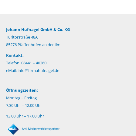
Johann Hufnagel GmbH & Co. KG
Türltorstraße 48A
85276 Pfaffenhofen an der Ilm
Kontakt:
Telefon: 08441 – 40260
eMail:
info@firmahufnagel.de
Öffnungszeiten:
Montag – Freitag
7.30 Uhr – 12.00 Uhr
13.00 Uhr – 17.00 Uhr