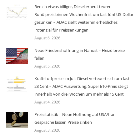
Benzin etwas billiger, Diesel erneut teurer –
Rohölpreis binnen Wochenfrist um fast fünf US-Dollar
gesunken – ADAC sieht weiterhin erhebliches
Potenzial für Preissenkungen
August 6, 2026
Neue Friedenshoffnung in Nahost – Heizölpreise
fallen
August 5, 2026
Kraftstoffpreise im Juli: Diesel verteuert sich um fast
28 Cent – ADAC Auswertung: Super E10-Preis steigt
innerhalb von drei Wochen um mehr als 15 Cent
August 4, 2026
Preisstatistik – Neue Hoffnung auf USA/Iran-
Gespräche lassen Preise sinken
August 3, 2026