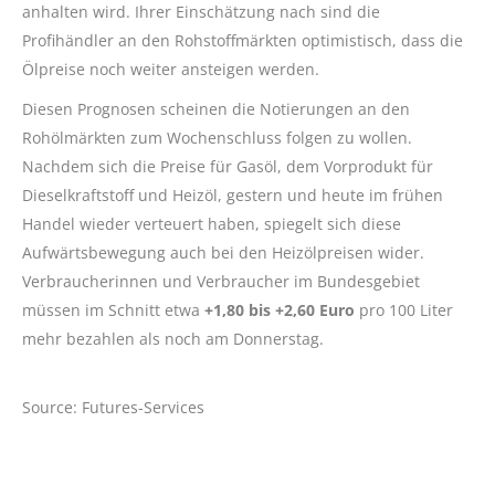
anhalten wird. Ihrer Einschätzung nach sind die
Profihändler an den Rohstoffmärkten optimistisch, dass die
Ölpreise noch weiter ansteigen werden.
Diesen Prognosen scheinen die Notierungen an den
Rohölmärkten zum Wochenschluss folgen zu wollen.
Nachdem sich die Preise für Gasöl, dem Vorprodukt für
Dieselkraftstoff und Heizöl, gestern und heute im frühen
Handel wieder verteuert haben, spiegelt sich diese
Aufwärtsbewegung auch bei den Heizölpreisen wider.
Verbraucherinnen und Verbraucher im Bundesgebiet
müssen im Schnitt etwa
+1,80 bis +2,60 Euro
pro 100 Liter
mehr bezahlen als noch am Donnerstag.
Source: Futures-Services