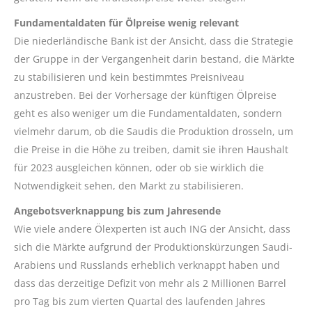
Fundamentaldaten für Ölpreise wenig relevant
Die niederländische Bank ist der Ansicht, dass die Strategie
der Gruppe in der Vergangenheit darin bestand, die Märkte
zu stabilisieren und kein bestimmtes Preisniveau
anzustreben. Bei der Vorhersage der künftigen Ölpreise
geht es also weniger um die Fundamentaldaten, sondern
vielmehr darum, ob die Saudis die Produktion drosseln, um
die Preise in die Höhe zu treiben, damit sie ihren Haushalt
für 2023 ausgleichen können, oder ob sie wirklich die
Notwendigkeit sehen, den Markt zu stabilisieren.
Angebotsverknappung bis zum Jahresende
Wie viele andere Ölexperten ist auch ING der Ansicht, dass
sich die Märkte aufgrund der Produktionskürzungen Saudi-
Arabiens und Russlands erheblich verknappt haben und
dass das derzeitige Defizit von mehr als 2 Millionen Barrel
pro Tag bis zum vierten Quartal des laufenden Jahres